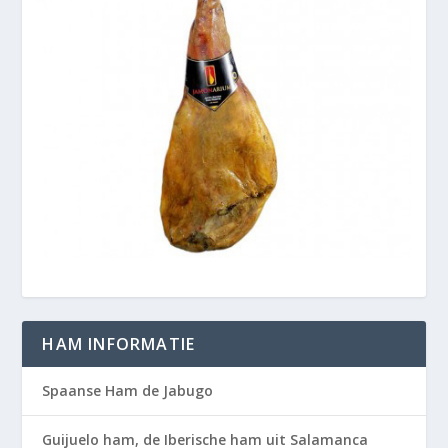
HAM INFORMATIE
Spaanse Ham de Jabugo
Guijuelo ham, de Iberische ham uit Salamanca