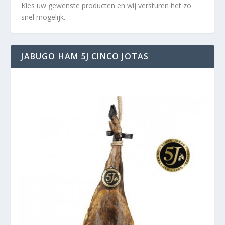
Kies uw gewenste producten en wij versturen het zo
snel mogelijk.
JABUGO HAM 5J CINCO JOTAS