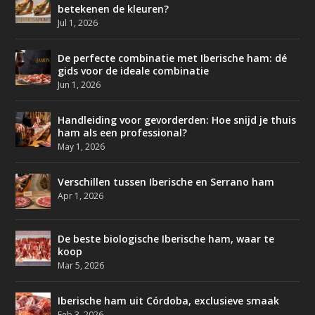
betekenen de kleuren?
Jul 1, 2026
De perfecte combinatie met Iberische ham: dé
gids voor de ideale combinatie
Jun 1, 2026
Handleiding voor gevorderden: Hoe snijd je thuis
ham als een professional?
May 1, 2026
Verschillen tussen Iberische en Serrano ham
Apr 1, 2026
De beste biologische Iberische ham, waar te
koop
Mar 5, 2026
Iberische ham uit Córdoba, exclusieve smaak
Feb 3, 2026