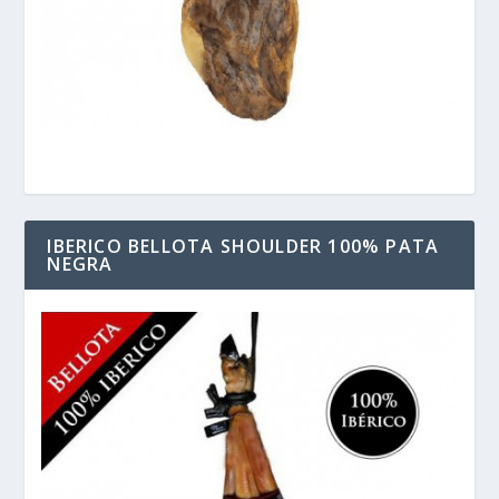
IBERICO BELLOTA SHOULDER 100% PATA
NEGRA