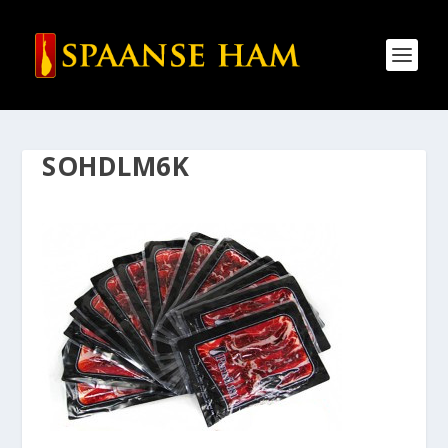
SOHDLM6K