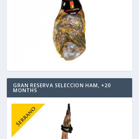
GRAN RESERVA SELECCION HAM, +20
MONTHS