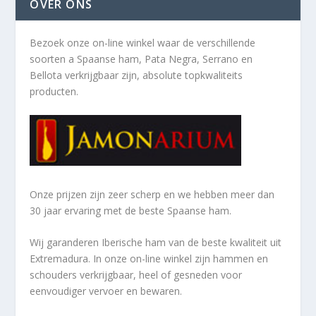
OVER ONS
Bezoek onze on-line winkel waar de verschillende
soorten a
Spaanse ham, Pata Negra, Serrano en
Bellota verkrijgbaar zijn, absolute topkwaliteits
producten.
Onze prijzen zijn zeer scherp en we hebben meer dan
30 jaar ervaring met de beste Spaanse ham.
Wij garanderen Iberische ham van de beste kwaliteit uit
Extremadura. In onze on-line winkel zijn hammen en
schouders verkrijgbaar, heel of gesneden voor
eenvoudiger vervoer en bewaren.