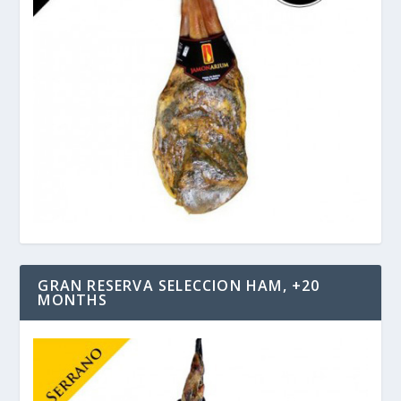
GRAN RESERVA SELECCION HAM, +20
MONTHS