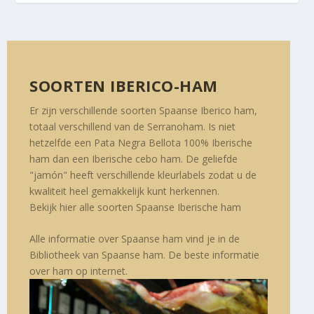
SOORTEN IBERICO-HAM
Er zijn verschillende soorten Spaanse Iberico ham,
totaal verschillend van de Serranoham. Is niet
hetzelfde een Pata Negra Bellota 100% Iberische
ham dan een Iberische cebo ham. De geliefde
"jamón" heeft verschillende kleurlabels zodat u de
kwaliteit heel gemakkelijk kunt herkennen.
Bekijk hier alle soorten Spaanse Iberische ham
Alle informatie over Spaanse ham vind je in de
Bibliotheek van Spaanse ham. De beste informatie
over ham op internet.