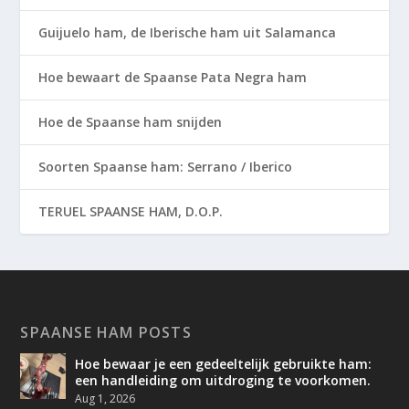
Guijuelo ham, de Iberische ham uit Salamanca
Hoe bewaart de Spaanse Pata Negra ham
Hoe de Spaanse ham snijden
Soorten Spaanse ham: Serrano / Iberico
TERUEL SPAANSE HAM, D.O.P.
SPAANSE HAM POSTS
Hoe bewaar je een gedeeltelijk gebruikte ham:
een handleiding om uitdroging te voorkomen.
Aug 1, 2026