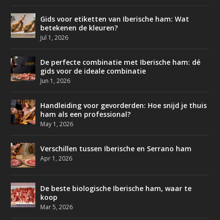
Gids voor etiketten van Iberische ham: Wat
betekenen de kleuren?
Jul 1, 2026
De perfecte combinatie met Iberische ham: dé
gids voor de ideale combinatie
Jun 1, 2026
Handleiding voor gevorderden: Hoe snijd je thuis
ham als een professional?
May 1, 2026
Verschillen tussen Iberische en Serrano ham
Apr 1, 2026
De beste biologische Iberische ham, waar te
koop
Mar 5, 2026