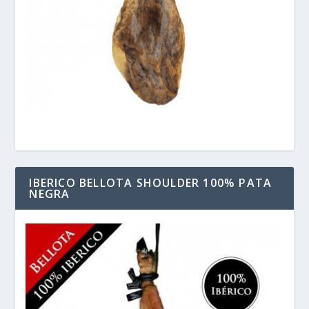
IBERICO BELLOTA SHOULDER 100% PATA
NEGRA