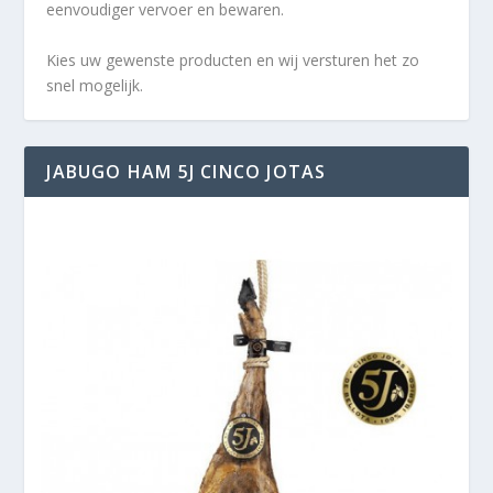
eenvoudiger vervoer en bewaren.
Kies uw gewenste producten en wij versturen het zo
snel mogelijk.
JABUGO HAM 5J CINCO JOTAS