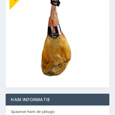
HAM INFORMATIE
Spaanse Ham de Jabugo