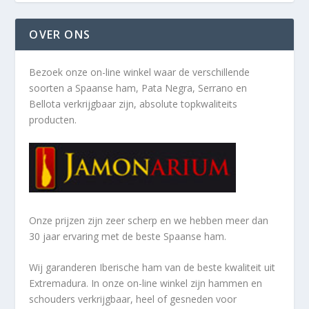
OVER ONS
Bezoek onze on-line winkel waar de verschillende
soorten a
Spaanse ham, Pata Negra, Serrano en
Bellota verkrijgbaar zijn, absolute topkwaliteits
producten.
Onze prijzen zijn zeer scherp en we hebben meer dan
30 jaar ervaring met de beste Spaanse ham.
Wij garanderen Iberische ham van de beste kwaliteit uit
Extremadura. In onze on-line winkel zijn hammen en
schouders verkrijgbaar, heel of gesneden voor