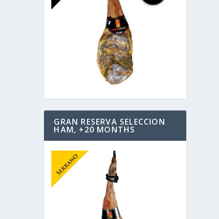
GRAN RESERVA SELECCION
HAM, +20 MONTHS