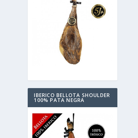
IBERICO BELLOTA SHOULDER
100% PATA NEGRA