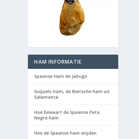
HAM INFORMATIE
Spaanse Ham de Jabugo
Guijuelo ham, de Iberische ham uit
Salamanca
Hoe bewaart de Spaanse Pata
Negra ham
Hoe de Spaanse ham snijden