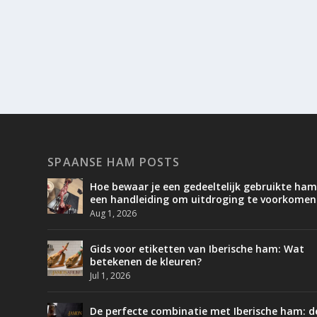
SPAANSE HAM POSTS
Hoe bewaar je een gedeeltelijk gebruikte ham
een handleiding om uitdroging te voorkomen
Aug 1, 2026
Gids voor etiketten van Iberische ham: Wat
betekenen de kleuren?
Jul 1, 2026
De perfecte combinatie met Iberische ham: d