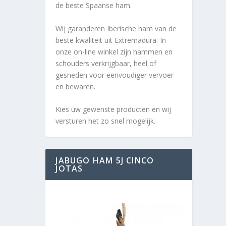
de beste Spaanse ham.
Wij garanderen Iberische ham van de
beste kwaliteit uit Extremadura. In
onze on-line winkel zijn hammen en
schouders verkrijgbaar, heel of
gesneden voor eenvoudiger vervoer
en bewaren.
Kies uw gewenste producten en wij
versturen het zo snel mogelijk.
JABUGO HAM 5J CINCO
JOTAS