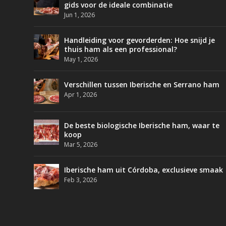
gids voor de ideale combinatie
Jun 1, 2026
Handleiding voor gevorderden: Hoe snijd je
thuis ham als een professional?
May 1, 2026
Verschillen tussen Iberische en Serrano ham
Apr 1, 2026
De beste biologische Iberische ham, waar te
koop
Mar 5, 2026
Iberische ham uit Córdoba, exclusieve smaak
Feb 3, 2026