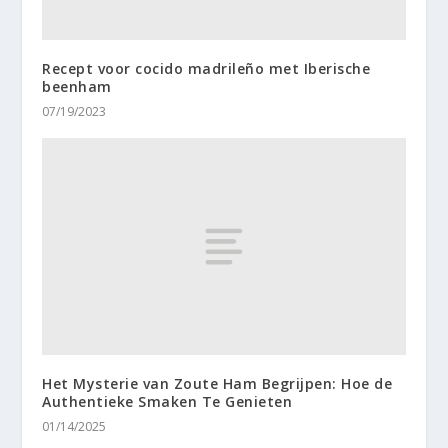
Recept voor cocido madrileño met Iberische
beenham
07/19/2023
Het Mysterie van Zoute Ham Begrijpen: Hoe de
Authentieke Smaken Te Genieten
01/14/2025