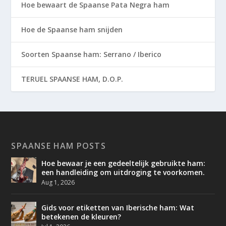
Hoe bewaart de Spaanse Pata Negra ham
Hoe de Spaanse ham snijden
Soorten Spaanse ham: Serrano / Iberico
TERUEL SPAANSE HAM, D.O.P.
SPAANSE HAM POSTS
Hoe bewaar je een gedeeltelijk gebruikte ham:
een handleiding om uitdroging te voorkomen.
Aug 1, 2026
Gids voor etiketten van Iberische ham: Wat
betekenen de kleuren?