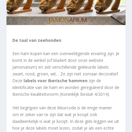
De taal van zeehonden
Een ham kopen kan een overweldigende ervaring zijn. Je
komt in de winkel (of bladert door onze website
Jamonarium) en ziet verschillende gekleurde labels:
zwart, rood, groen, wit… Ze zijn niet zomaar decoratief.
Deze
labels voor Iberische hammen
zijn de
identificatie van de ham en worden gereguleerd door de
Iberische kwaliteitsnorm (Koninklijk Besluit 4/2014).
Het begrijpen van deze kleurcode is de enige manier
om er zeker van te zijn dat wat je koopt ook
daadwerkelijk is wat je koopt. In deze gids leggen we uit
hoe je deze labels moet lezen, zodat je als een echte