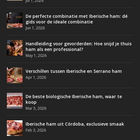
Jul 1, 2026
De perfecte combinatie met Iberische ham: dé
gids voor de ideale combinatie
Jun 1, 2026
Handleiding voor gevorderden: Hoe snijd je thuis
ham als een professional?
May 1, 2026
Verschillen tussen Iberische en Serrano ham
Apr 1, 2026
De beste biologische Iberische ham, waar te
koop
Mar 5, 2026
Iberische ham uit Córdoba, exclusieve smaak
Feb 3, 2026