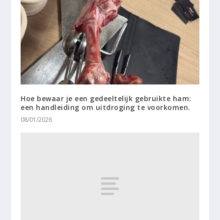
Hoe bewaar je een gedeeltelijk gebruikte ham:
een handleiding om uitdroging te voorkomen.
08/01/2026