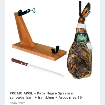
PROMO APRIL – Pata Negra Spaanse
schouderham + hamklem + Arcos mes €64
04/02/2012