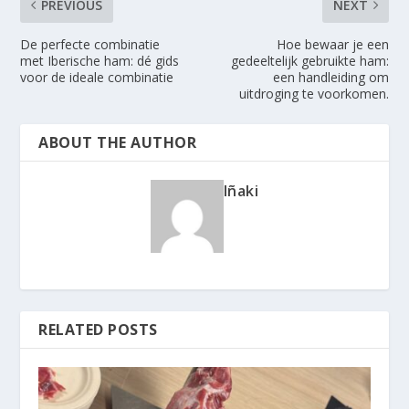
PREVIOUS
NEXT
De perfecte combinatie
Hoe bewaar je een
met Iberische ham: dé gids
gedeeltelijk gebruikte ham:
voor de ideale combinatie
een handleiding om
uitdroging te voorkomen.
ABOUT THE AUTHOR
Iñaki
RELATED POSTS