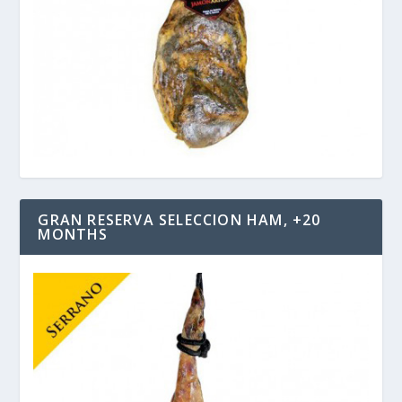
GRAN RESERVA SELECCION HAM, +20
MONTHS