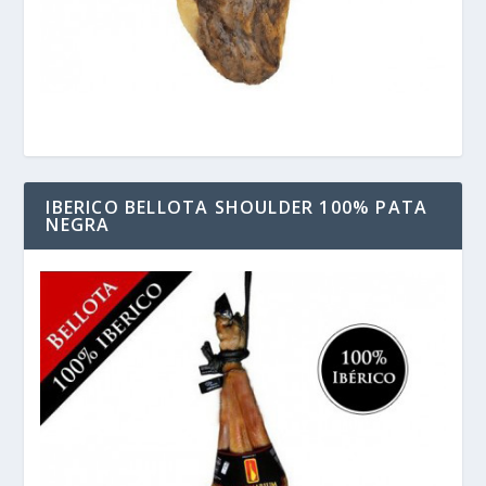
IBERICO BELLOTA SHOULDER 100% PATA
NEGRA