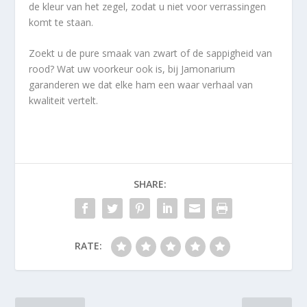
de kleur van het zegel, zodat u niet voor verrassingen
komt te staan.
Zoekt u de pure smaak van zwart of de sappigheid van
rood? Wat uw voorkeur ook is, bij Jamonarium
garanderen we dat elke ham een waar verhaal van
kwaliteit vertelt.
SHARE:
RATE: