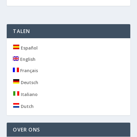
TALEN
Español
English
Français
Deutsch
Italiano
Dutch
OVER ONS