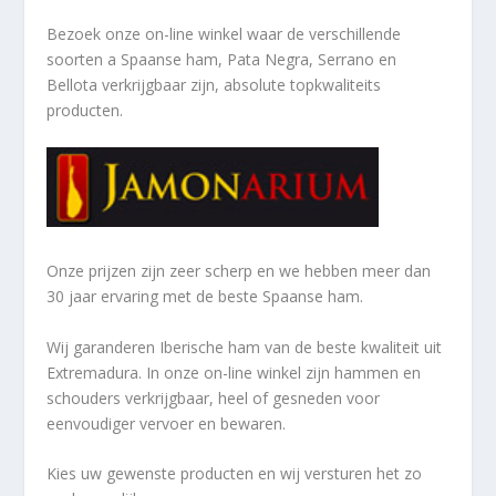
Bezoek onze on-line winkel waar de verschillende
soorten a
Spaanse ham, Pata Negra, Serrano en
Bellota verkrijgbaar zijn, absolute topkwaliteits
producten.
Onze prijzen zijn zeer scherp en we hebben meer dan
30 jaar ervaring met de beste Spaanse ham.
Wij garanderen Iberische ham van de beste kwaliteit uit
Extremadura. In onze on-line winkel zijn hammen en
schouders verkrijgbaar, heel of gesneden voor
eenvoudiger vervoer en bewaren.
Kies uw gewenste producten en wij versturen het zo