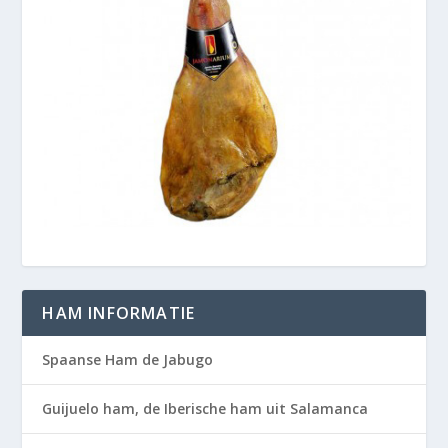
HAM INFORMATIE
Spaanse Ham de Jabugo
Guijuelo ham, de Iberische ham uit Salamanca