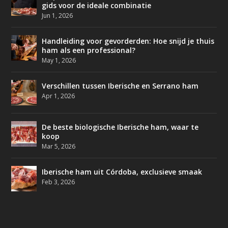
gids voor de ideale combinatie
Jun 1, 2026
Handleiding voor gevorderden: Hoe snijd je thuis
ham als een professional?
May 1, 2026
Verschillen tussen Iberische en Serrano ham
Apr 1, 2026
De beste biologische Iberische ham, waar te
koop
Mar 5, 2026
Iberische ham uit Córdoba, exclusieve smaak
Feb 3, 2026