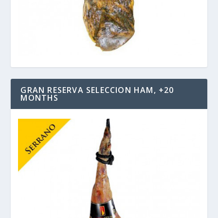
GRAN RESERVA SELECCION HAM, +20
MONTHS