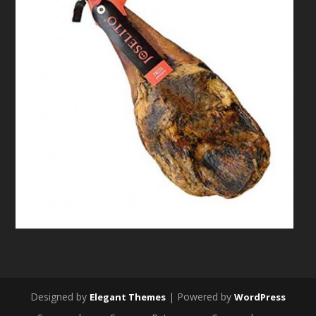
Designed by
| Powered by
Elegant Themes
WordPress