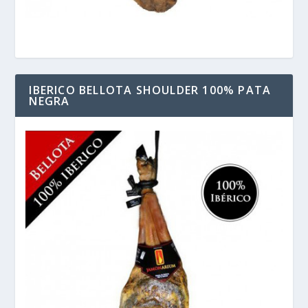
IBERICO BELLOTA SHOULDER 100% PATA
NEGRA