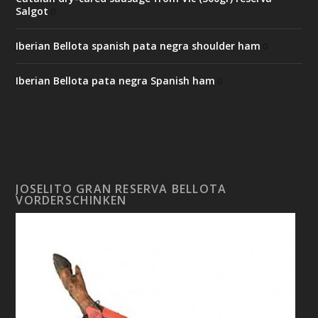
Salgot
0
Iberian Bellota spanish pata negra shoulder ham
0
Iberian Bellota pata negra Spanish ham
0
JOSELITO GRAN RESERVA BELLOTA
VORDERSCHINKEN