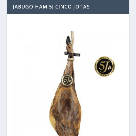
JABUGO HAM 5J CINCO JOTAS