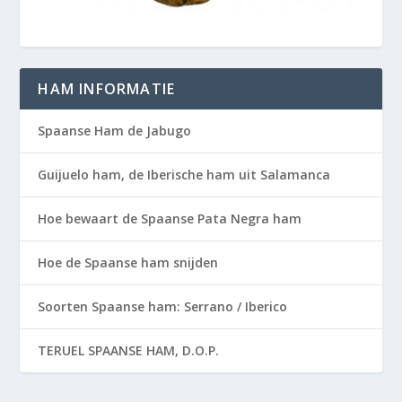
HAM INFORMATIE
Spaanse Ham de Jabugo
Guijuelo ham, de Iberische ham uit Salamanca
Hoe bewaart de Spaanse Pata Negra ham
Hoe de Spaanse ham snijden
Soorten Spaanse ham: Serrano / Iberico
TERUEL SPAANSE HAM, D.O.P.