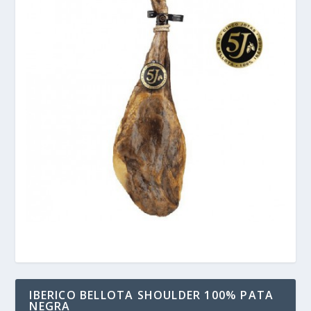
IBERICO BELLOTA SHOULDER 100% PATA
NEGRA