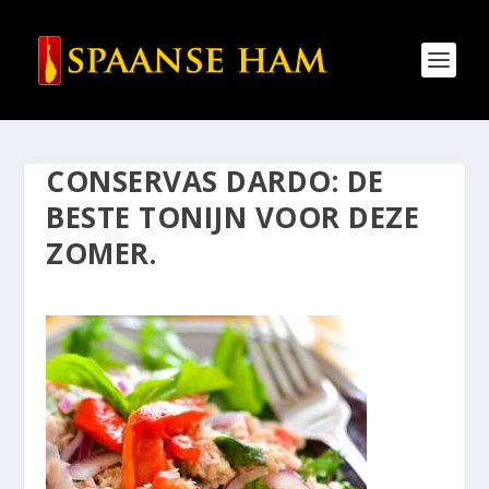
CONSERVAS DARDO: DE
BESTE TONIJN VOOR DEZE
ZOMER.