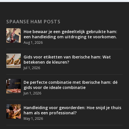
SPAANSE HAM POSTS
Hoe bewaar je een gedeeltelijk gebruikte ham:
een handleiding om uitdroging te voorkomen.
Aug 1, 2026
Gids voor etiketten van Iberische ham: Wat
betekenen de kleuren?
Jul 1, 2026
De perfecte combinatie met Iberische ham: dé
gids voor de ideale combinatie
Jun 1, 2026
Handleiding voor gevorderden: Hoe snijd je thuis
ham als een professional?
May 1, 2026