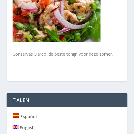
Conservas Dardo: de beste tonijn voor deze zomer.
TALEN
Español
English