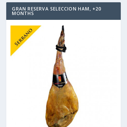
GRAN RESERVA SELECCION HAM, +20
MONTHS