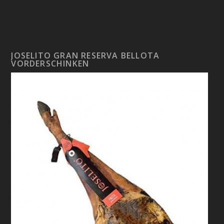
JOSELITO GRAN RESERVA BELLOTA
VORDERSCHINKEN