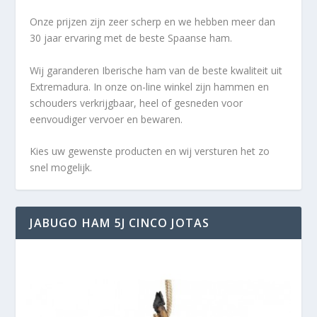
Onze prijzen zijn zeer scherp en we hebben meer dan
30 jaar ervaring met de beste Spaanse ham.
Wij garanderen Iberische ham van de beste kwaliteit uit
Extremadura. In onze on-line winkel zijn hammen en
schouders verkrijgbaar, heel of gesneden voor
eenvoudiger vervoer en bewaren.
Kies uw gewenste producten en wij versturen het zo
snel mogelijk.
JABUGO HAM 5J CINCO JOTAS