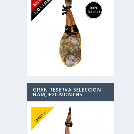
GRAN RESERVA SELECCION
HAM, +20 MONTHS