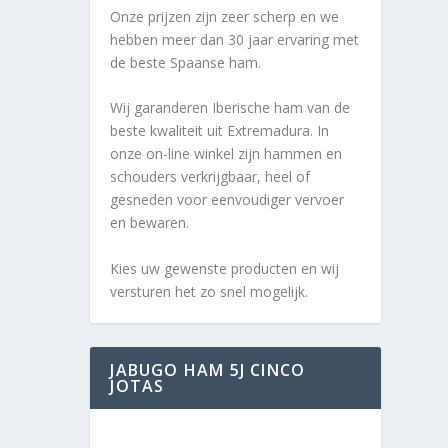
Onze prijzen zijn zeer scherp en we
hebben meer dan 30 jaar ervaring met
de beste Spaanse ham.
Wij garanderen Iberische ham van de
beste kwaliteit uit Extremadura. In
onze on-line winkel zijn hammen en
schouders verkrijgbaar, heel of
gesneden voor eenvoudiger vervoer
en bewaren.
Kies uw gewenste producten en wij
versturen het zo snel mogelijk.
JABUGO HAM 5J CINCO
JOTAS