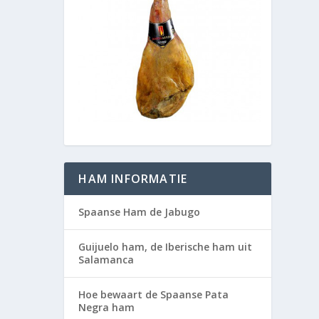
HAM INFORMATIE
Spaanse Ham de Jabugo
Guijuelo ham, de Iberische ham uit
Salamanca
Hoe bewaart de Spaanse Pata
Negra ham