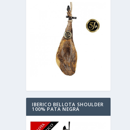
IBERICO BELLOTA SHOULDER
100% PATA NEGRA