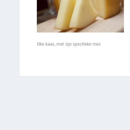
Elke kaas, met zijn specifieke mes