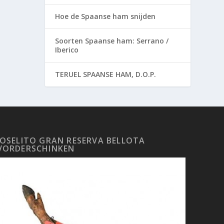
Hoe de Spaanse ham snijden
Soorten Spaanse ham: Serrano /
Iberico
TERUEL SPAANSE HAM, D.O.P.
JOSELITO GRAN RESERVA BELLOTA
VORDERSCHINKEN