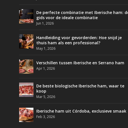
De perfecte combinatie met Iberische ham: d
gids voor de ideale combinatie
Jun 1, 2026
Handleiding voor gevorderden: Hoe snijd je
thuis ham als een professional?
May 1, 2026
Verschillen tussen Iberische en Serrano ham
Apr 1, 2026
De beste biologische Iberische ham, waar te
koop
Mar 5, 2026
Iberische ham uit Córdoba, exclusieve smaak
Feb 3, 2026