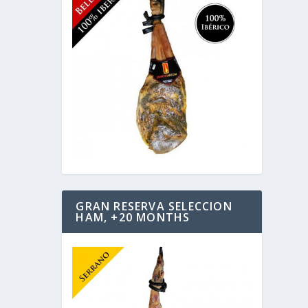
GRAN RESERVA SELECCION
HAM, +20 MONTHS