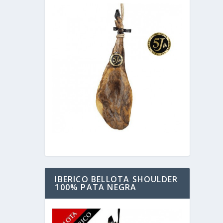
IBERICO BELLOTA SHOULDER
100% PATA NEGRA