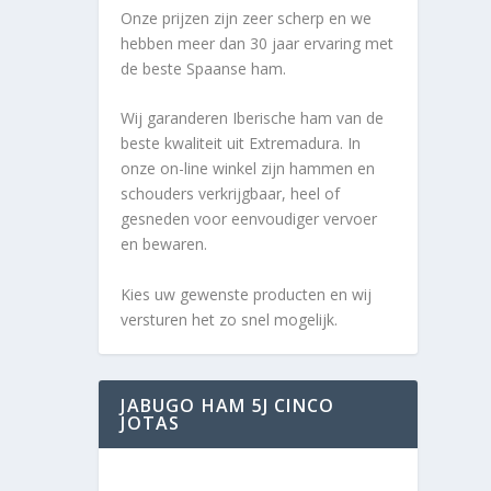
Onze prijzen zijn zeer scherp en we
hebben meer dan 30 jaar ervaring met
de beste Spaanse ham.
Wij garanderen Iberische ham van de
beste kwaliteit uit Extremadura. In
onze on-line winkel zijn hammen en
schouders verkrijgbaar, heel of
gesneden voor eenvoudiger vervoer
en bewaren.
Kies uw gewenste producten en wij
versturen het zo snel mogelijk.
JABUGO HAM 5J CINCO
JOTAS