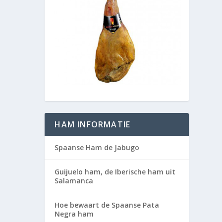
HAM INFORMATIE
Spaanse Ham de Jabugo
Guijuelo ham, de Iberische ham uit
Salamanca
Hoe bewaart de Spaanse Pata
Negra ham