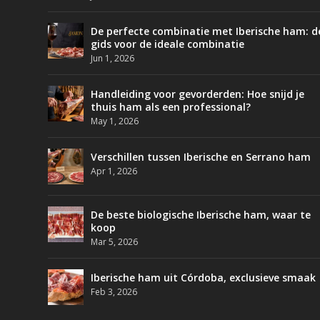
De perfecte combinatie met Iberische ham: d
gids voor de ideale combinatie
Jun 1, 2026
Handleiding voor gevorderden: Hoe snijd je
thuis ham als een professional?
May 1, 2026
Verschillen tussen Iberische en Serrano ham
Apr 1, 2026
De beste biologische Iberische ham, waar te
koop
Mar 5, 2026
Iberische ham uit Córdoba, exclusieve smaak
Feb 3, 2026