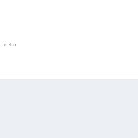
Joselito