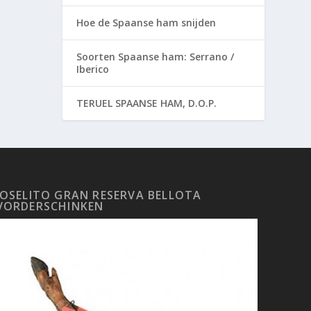
Hoe de Spaanse ham snijden
Soorten Spaanse ham: Serrano /
Iberico
TERUEL SPAANSE HAM, D.O.P.
JOSELITO GRAN RESERVA BELLOTA
VORDERSCHINKEN