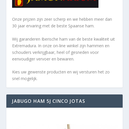
Onze prijzen zijn zeer scherp en we hebben meer dan
30 jaar ervaring met de beste Spaanse ham.
Wij garanderen Iberische ham van de beste kwaliteit uit
Extremadura. In onze on-line winkel zijn hammen en
schouders verkrijgbaar, heel of gesneden voor
eenvoudiger vervoer en bewaren.
Kies uw gewenste producten en wij versturen het zo
snel mogelijk.
JABUGO HAM 5J CINCO JOTAS