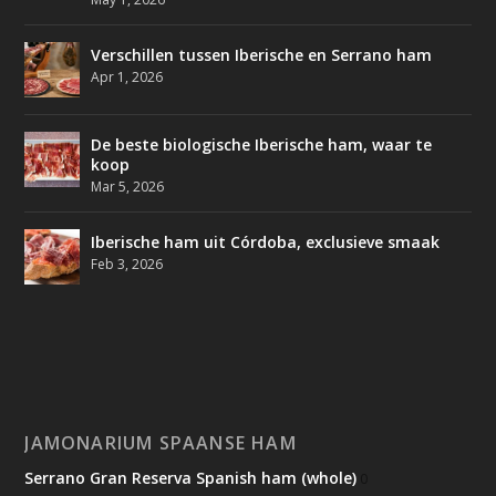
Verschillen tussen Iberische en Serrano ham
Apr 1, 2026
De beste biologische Iberische ham, waar te
koop
Mar 5, 2026
Iberische ham uit Córdoba, exclusieve smaak
Feb 3, 2026
JAMONARIUM SPAANSE HAM
Serrano Gran Reserva Spanish ham (whole)
0