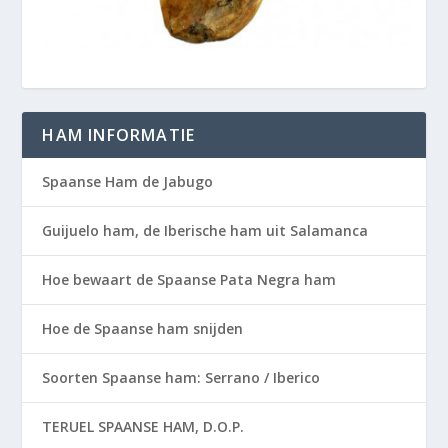
HAM INFORMATIE
Spaanse Ham de Jabugo
Guijuelo ham, de Iberische ham uit Salamanca
Hoe bewaart de Spaanse Pata Negra ham
Hoe de Spaanse ham snijden
Soorten Spaanse ham: Serrano / Iberico
TERUEL SPAANSE HAM, D.O.P.