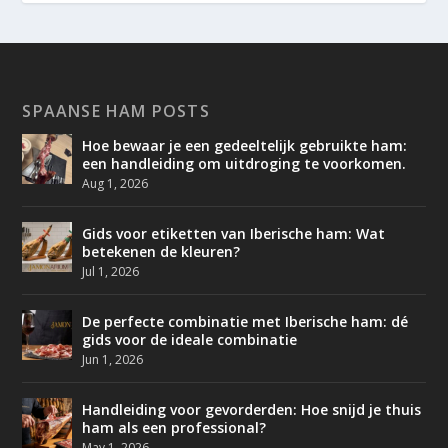
SPAANSE HAM POSTS
Hoe bewaar je een gedeeltelijk gebruikte ham:
een handleiding om uitdroging te voorkomen.
Aug 1, 2026
Gids voor etiketten van Iberische ham: Wat
betekenen de kleuren?
Jul 1, 2026
De perfecte combinatie met Iberische ham: dé
gids voor de ideale combinatie
Jun 1, 2026
Handleiding voor gevorderden: Hoe snijd je thuis
ham als een professional?
May 1, 2026