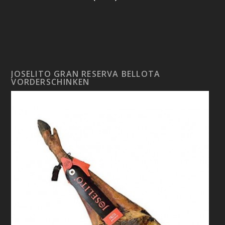
JOSELITO GRAN RESERVA BELLOTA
VORDERSCHINKEN