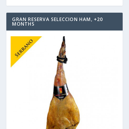
GRAN RESERVA SELECCION HAM, +20
MONTHS