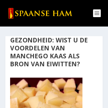
GEZONDHEID: WIST U DE
VOORDELEN VAN
MANCHEGO KAAS ALS
BRON VAN EIWITTEN?