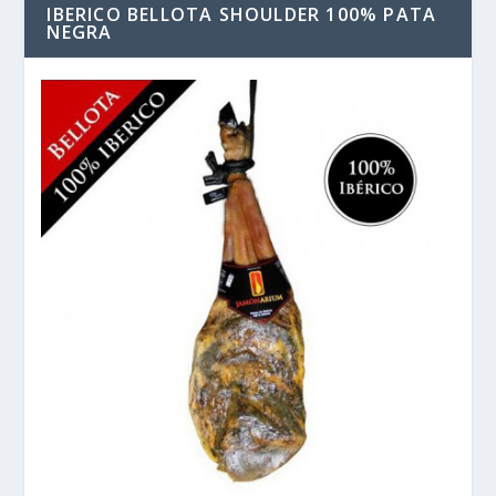
IBERICO BELLOTA SHOULDER 100% PATA
NEGRA