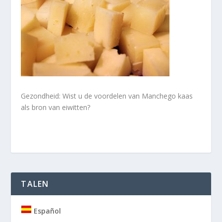
Gezondheid: Wist u de voordelen van Manchego kaas
als bron van eiwitten?
TALEN
Español