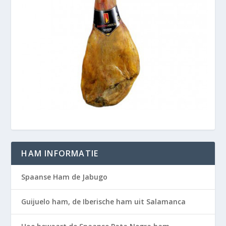
HAM INFORMATIE
Spaanse Ham de Jabugo
Guijuelo ham, de Iberische ham uit Salamanca