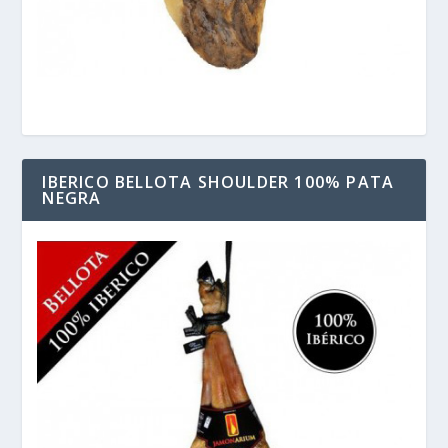
IBERICO BELLOTA SHOULDER 100% PATA
NEGRA