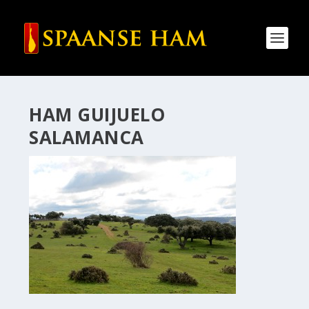
HAM GUIJUELO
SALAMANCA