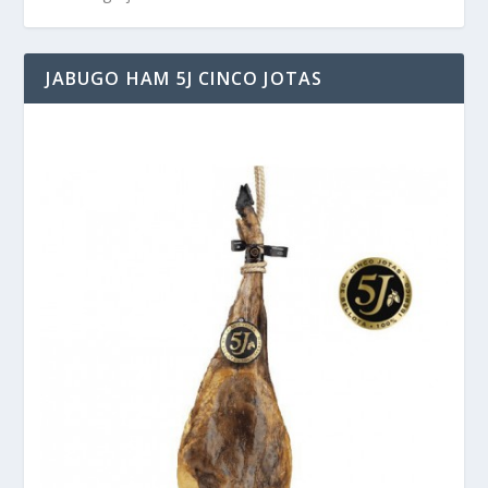
JABUGO HAM 5J CINCO JOTAS