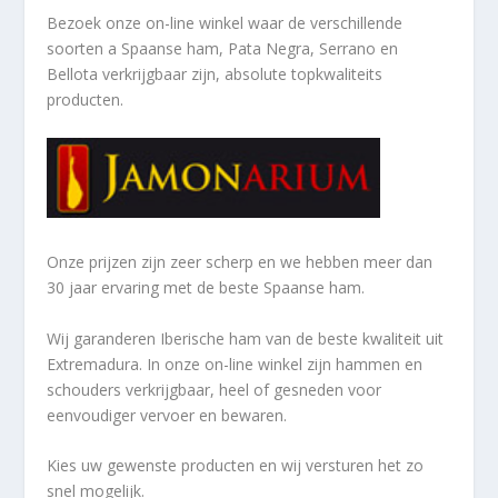
Bezoek onze on-line winkel waar de verschillende
soorten a
Spaanse ham, Pata Negra, Serrano en
Bellota verkrijgbaar zijn, absolute topkwaliteits
producten.
Onze prijzen zijn zeer scherp en we hebben meer dan
30 jaar ervaring met de beste Spaanse ham.
Wij garanderen Iberische ham van de beste kwaliteit uit
Extremadura. In onze on-line winkel zijn hammen en
schouders verkrijgbaar, heel of gesneden voor
eenvoudiger vervoer en bewaren.
Kies uw gewenste producten en wij versturen het zo
snel mogelijk.