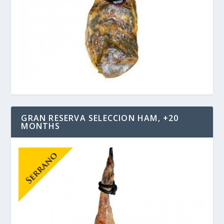
GRAN RESERVA SELECCION HAM, +20
MONTHS