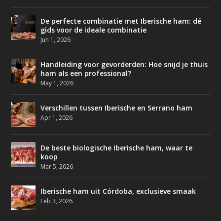
De perfecte combinatie met Iberische ham: dé
gids voor de ideale combinatie
Jun 1, 2026
Handleiding voor gevorderden: Hoe snijd je thuis
ham als een professional?
May 1, 2026
Verschillen tussen Iberische en Serrano ham
Apr 1, 2026
De beste biologische Iberische ham, waar te
koop
Mar 5, 2026
Iberische ham uit Córdoba, exclusieve smaak
Feb 3, 2026