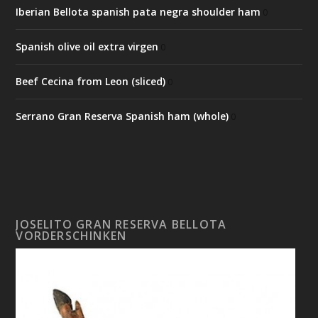
Iberian Bellota spanish pata negra shoulder ham
0
Spanish olive oil extra virgen
0
Beef Cecina from Leon (sliced)
0
Serrano Gran Reserva Spanish ham (whole)
0
JOSELITO GRAN RESERVA BELLOTA
VORDERSCHINKEN