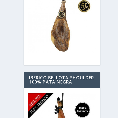
IBERICO BELLOTA SHOULDER
100% PATA NEGRA