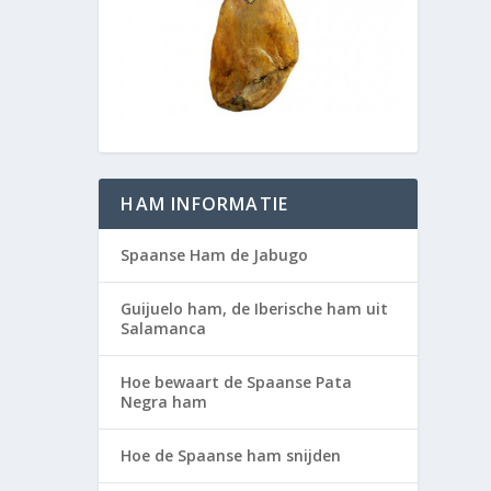
HAM INFORMATIE
Spaanse Ham de Jabugo
Guijuelo ham, de Iberische ham uit
Salamanca
Hoe bewaart de Spaanse Pata
Negra ham
Hoe de Spaanse ham snijden