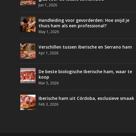
Jun 1, 2026
Handleiding voor gevorderden: Hoe snijd je
thuis ham als een professional?
May 1, 2026
Verschillen tussen Iberische en Serrano ham
Apr 1, 2026
De beste biologische Iberische ham, waar te
koop
Mar 5, 2026
Iberische ham uit Córdoba, exclusieve smaak
Feb 3, 2026