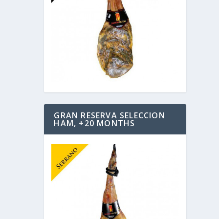
GRAN RESERVA SELECCION
HAM, +20 MONTHS