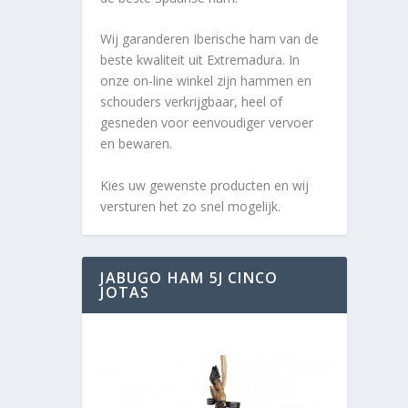
Wij garanderen Iberische ham van de
beste kwaliteit uit Extremadura. In
onze on-line winkel zijn hammen en
schouders verkrijgbaar, heel of
gesneden voor eenvoudiger vervoer
en bewaren.
Kies uw gewenste producten en wij
versturen het zo snel mogelijk.
JABUGO HAM 5J CINCO
JOTAS