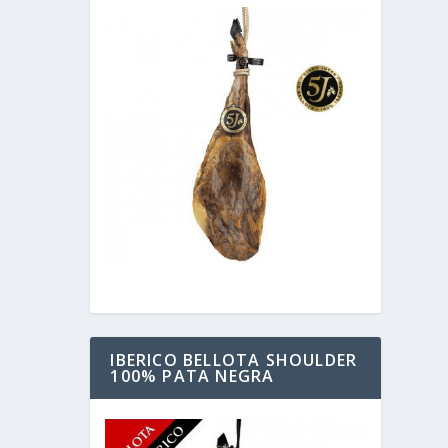
IBERICO BELLOTA SHOULDER
100% PATA NEGRA