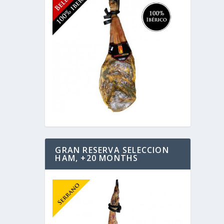
GRAN RESERVA SELECCION
HAM, +20 MONTHS