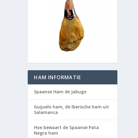
HAM INFORMATIE
Spaanse Ham de Jabugo
Guijuelo ham, de Iberische ham uit
Salamanca
Hoe bewaart de Spaanse Pata
Negra ham