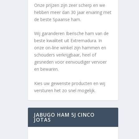
Onze prijzen zijn zeer scherp en we
hebben meer dan 30 jaar ervaring met
de beste Spaanse ham.
Wij garanderen Iberische ham van de
beste kwaliteit uit Extremadura. In
onze on-line winkel zijn hammen en
schouders verkrijgbaar, heel of
gesneden voor eenvoudiger vervoer
en bewaren.
Kies uw gewenste producten en wij
versturen het zo snel mogelijk.
JABUGO HAM 5J CINCO
JOTAS