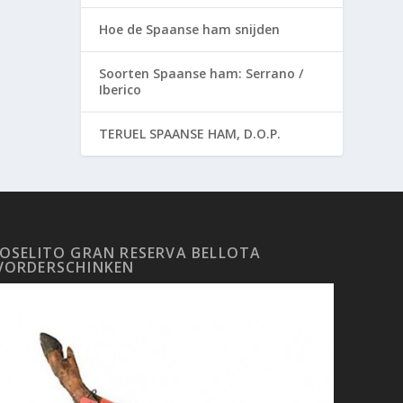
Hoe de Spaanse ham snijden
Soorten Spaanse ham: Serrano /
Iberico
TERUEL SPAANSE HAM, D.O.P.
JOSELITO GRAN RESERVA BELLOTA
VORDERSCHINKEN