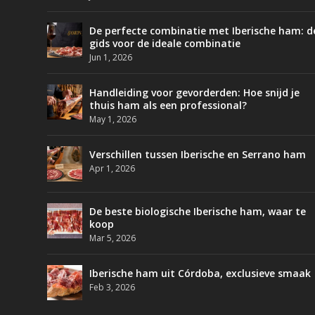
De perfecte combinatie met Iberische ham: d
gids voor de ideale combinatie
Jun 1, 2026
Handleiding voor gevorderden: Hoe snijd je
thuis ham als een professional?
May 1, 2026
Verschillen tussen Iberische en Serrano ham
Apr 1, 2026
De beste biologische Iberische ham, waar te
koop
Mar 5, 2026
Iberische ham uit Córdoba, exclusieve smaak
Feb 3, 2026