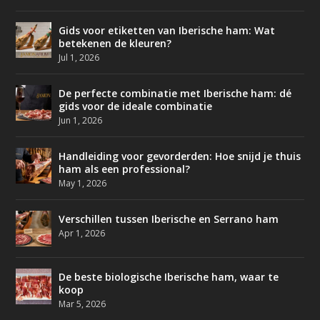
Gids voor etiketten van Iberische ham: Wat
betekenen de kleuren?
Jul 1, 2026
De perfecte combinatie met Iberische ham: dé
gids voor de ideale combinatie
Jun 1, 2026
Handleiding voor gevorderden: Hoe snijd je thuis
ham als een professional?
May 1, 2026
Verschillen tussen Iberische en Serrano ham
Apr 1, 2026
De beste biologische Iberische ham, waar te
koop
Mar 5, 2026