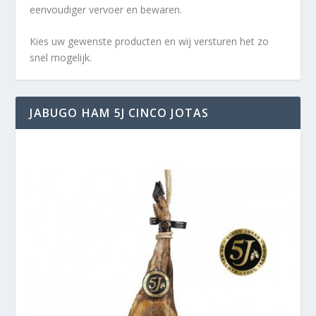
eenvoudiger vervoer en bewaren.
Kies uw gewenste producten en wij versturen het zo
snel mogelijk.
JABUGO HAM 5J CINCO JOTAS