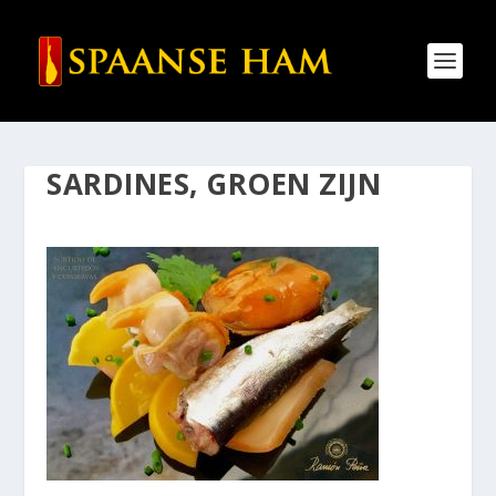
SARDINES, GROEN ZIJN