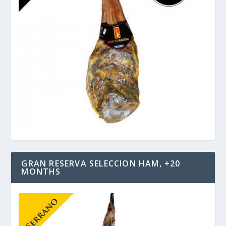
GRAN RESERVA SELECCION HAM, +20
MONTHS