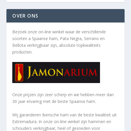
OVER ONS
Bezoek onze on-line winkel waar de verschillende
soorten a
Spaanse ham, Pata Negra, Serrano en
Bellota verkrijgbaar zijn, absolute topkwaliteits
producten.
Onze prijzen zijn zeer scherp en we hebben meer dan
30 jaar ervaring met de beste Spaanse ham.
Wij garanderen Iberische ham van de beste kwaliteit uit
Extremadura. In onze on-line winkel zijn hammen en
schouders verkrijgbaar, heel of gesneden voor