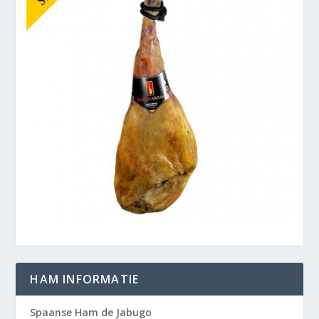
HAM INFORMATIE
Spaanse Ham de Jabugo