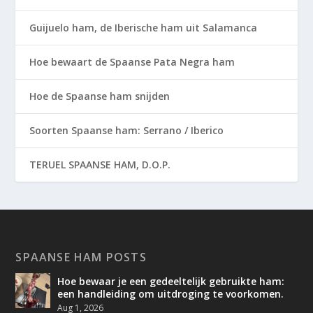
Guijuelo ham, de Iberische ham uit Salamanca
Hoe bewaart de Spaanse Pata Negra ham
Hoe de Spaanse ham snijden
Soorten Spaanse ham: Serrano / Iberico
TERUEL SPAANSE HAM, D.O.P.
SPAANSE HAM POSTS
Hoe bewaar je een gedeeltelijk gebruikte ham:
een handleiding om uitdroging te voorkomen.
Aug 1, 2026