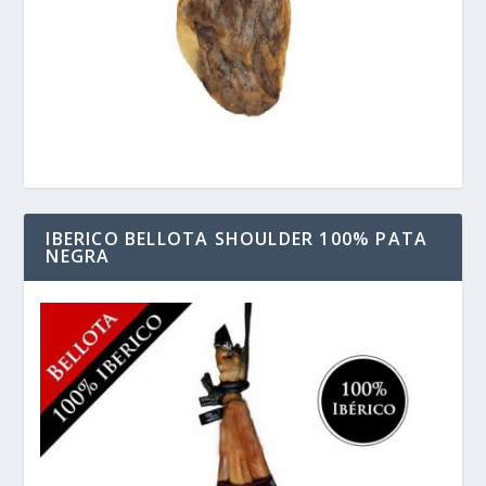
IBERICO BELLOTA SHOULDER 100% PATA
NEGRA