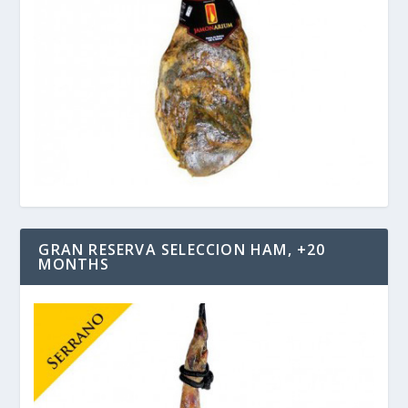
GRAN RESERVA SELECCION HAM, +20
MONTHS