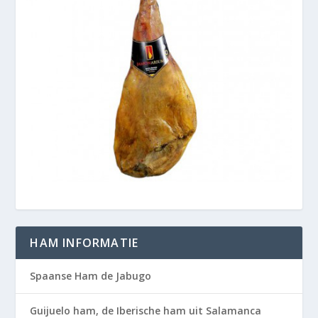
HAM INFORMATIE
Spaanse Ham de Jabugo
Guijuelo ham, de Iberische ham uit Salamanca