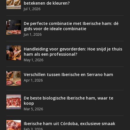
betekenen de kleuren?
Jul 1, 2026
De perfecte combinatie met Iberische ham: dé
gids voor de ideale combinatie
Jun 1, 2026
Handleiding voor gevorderden: Hoe snijd je thuis
ham als een professional?
May 1, 2026
Verschillen tussen Iberische en Serrano ham
Apr 1, 2026
De beste biologische Iberische ham, waar te
koop
Mar 5, 2026
Iberische ham uit Córdoba, exclusieve smaak
Feb 3, 2026