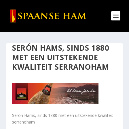
SERÓN HAMS, SINDS 1880
MET EEN UITSTEKENDE
KWALITEIT SERRANOHAM
Serón Hams, sinds 1880 met een uitstekende kwaliteit
serranoham