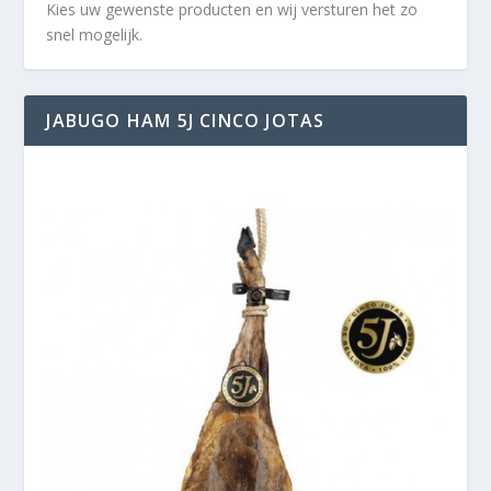
Kies uw gewenste producten en wij versturen het zo
snel mogelijk.
JABUGO HAM 5J CINCO JOTAS