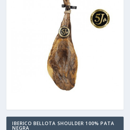
IBERICO BELLOTA SHOULDER 100% PATA
NEGRA