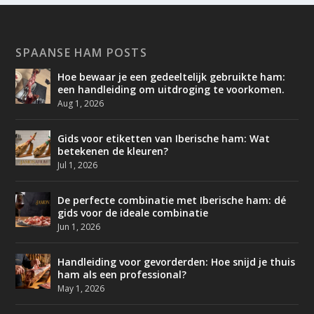
SPAANSE HAM POSTS
Hoe bewaar je een gedeeltelijk gebruikte ham:
een handleiding om uitdroging te voorkomen.
Aug 1, 2026
Gids voor etiketten van Iberische ham: Wat
betekenen de kleuren?
Jul 1, 2026
De perfecte combinatie met Iberische ham: dé
gids voor de ideale combinatie
Jun 1, 2026
Handleiding voor gevorderden: Hoe snijd je thuis
ham als een professional?
May 1, 2026