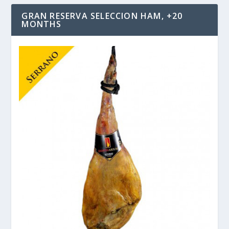
GRAN RESERVA SELECCION HAM, +20
MONTHS