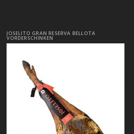
JOSELITO GRAN RESERVA BELLOTA
VORDERSCHINKEN