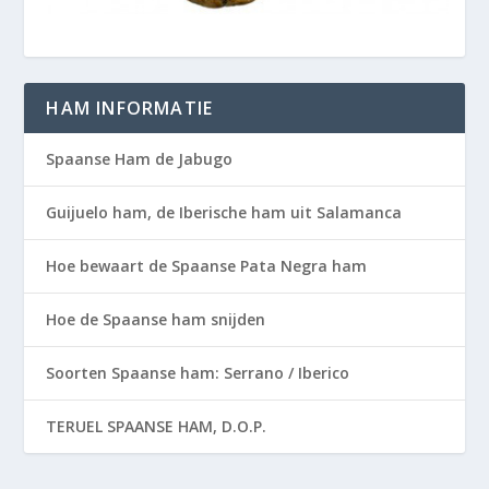
HAM INFORMATIE
Spaanse Ham de Jabugo
Guijuelo ham, de Iberische ham uit Salamanca
Hoe bewaart de Spaanse Pata Negra ham
Hoe de Spaanse ham snijden
Soorten Spaanse ham: Serrano / Iberico
TERUEL SPAANSE HAM, D.O.P.