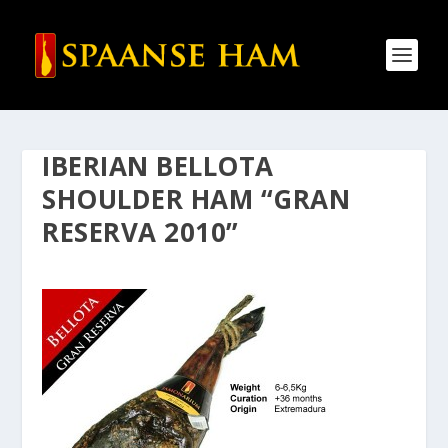
IBERIAN BELLOTA
SHOULDER HAM “GRAN
RESERVA 2010”