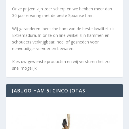
Onze prijzen zijn zeer scherp en we hebben meer dan
30 jaar ervaring met de beste Spaanse ham.
Wij garanderen Iberische ham van de beste kwaliteit uit
Extremadura. In onze on-line winkel zijn hammen en
schouders verkrijgbaar, heel of gesneden voor
eenvoudiger vervoer en bewaren.
Kies uw gewenste producten en wij versturen het zo
snel mogelijk.
JABUGO HAM 5J CINCO JOTAS