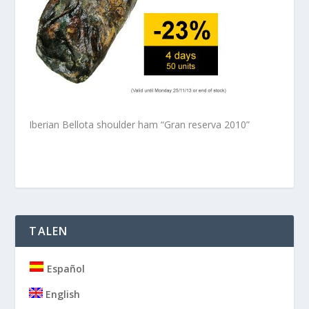
Iberian Bellota shoulder ham “Gran reserva 2010”
TALEN
Español
English