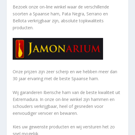
Bezoek onze on-line winkel waar de verschillende
soorten a
Spaanse ham, Pata Negra, Serrano en
Bellota verkrijgbaar zijn, absolute topkwaliteits
producten.
Onze prijzen zijn zeer scherp en we hebben meer dan
30 jaar ervaring met de beste Spaanse ham.
Wij garanderen Iberische ham van de beste kwaliteit uit
Extremadura. In onze on-line winkel zijn hammen en
schouders verkrijgbaar, heel of gesneden voor
eenvoudiger vervoer en bewaren.
Kies uw gewenste producten en wij versturen het zo
snel mogelijk.