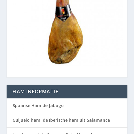
HAM INFORMATIE
Spaanse Ham de Jabugo
Guijuelo ham, de Iberische ham uit Salamanca