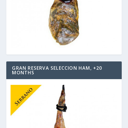
GRAN RESERVA SELECCION HAM, +20
MONTHS