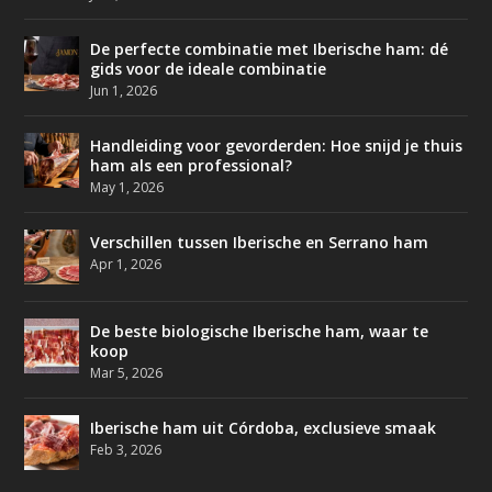
De perfecte combinatie met Iberische ham: dé
gids voor de ideale combinatie
Jun 1, 2026
Handleiding voor gevorderden: Hoe snijd je thuis
ham als een professional?
May 1, 2026
Verschillen tussen Iberische en Serrano ham
Apr 1, 2026
De beste biologische Iberische ham, waar te
koop
Mar 5, 2026
Iberische ham uit Córdoba, exclusieve smaak
Feb 3, 2026