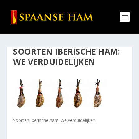
SOORTEN IBERISCHE HAM:
WE VERDUIDELIJKEN
Soorten Iberische ham: we verduidelijken