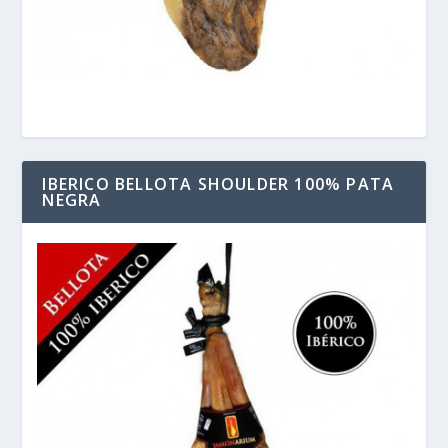
IBERICO BELLOTA SHOULDER 100% PATA
NEGRA