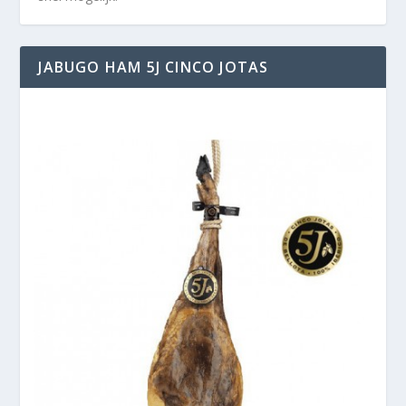
JABUGO HAM 5J CINCO JOTAS