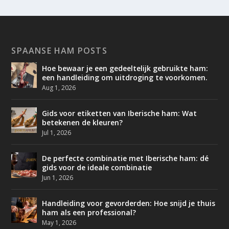
SPAANSE HAM POSTS
Hoe bewaar je een gedeeltelijk gebruikte ham:
een handleiding om uitdroging te voorkomen.
Aug 1, 2026
Gids voor etiketten van Iberische ham: Wat
betekenen de kleuren?
Jul 1, 2026
De perfecte combinatie met Iberische ham: dé
gids voor de ideale combinatie
Jun 1, 2026
Handleiding voor gevorderden: Hoe snijd je thuis
ham als een professional?
May 1, 2026