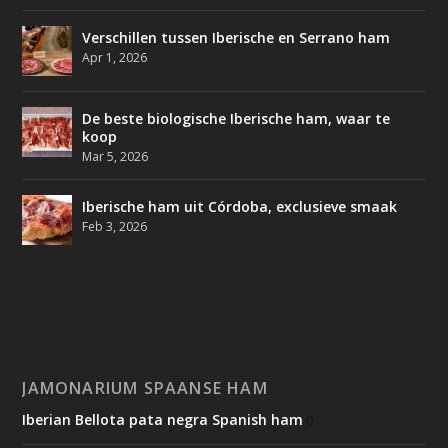
Verschillen tussen Iberische en Serrano ham
Apr 1, 2026
De beste biologische Iberische ham, waar te
koop
Mar 5, 2026
Iberische ham uit Córdoba, exclusieve smaak
Feb 3, 2026
JAMONARIUM SPAANSE HAM
Iberian Bellota pata negra Spanish ham
0