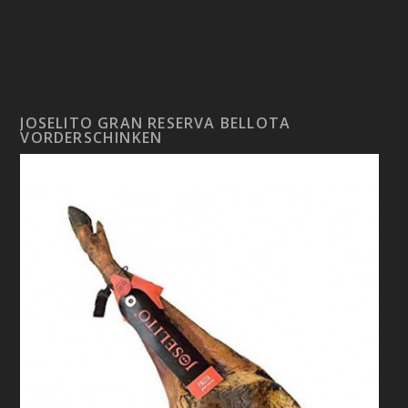
JOSELITO GRAN RESERVA BELLOTA
VORDERSCHINKEN