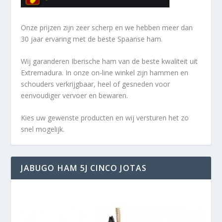
Onze prijzen zijn zeer scherp en we hebben meer dan
30 jaar ervaring met de beste Spaanse ham.
Wij garanderen Iberische ham van de beste kwaliteit uit
Extremadura. In onze on-line winkel zijn hammen en
schouders verkrijgbaar, heel of gesneden voor
eenvoudiger vervoer en bewaren.
Kies uw gewenste producten en wij versturen het zo
snel mogelijk.
JABUGO HAM 5J CINCO JOTAS