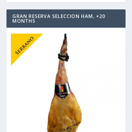
GRAN RESERVA SELECCION HAM, +20
MONTHS