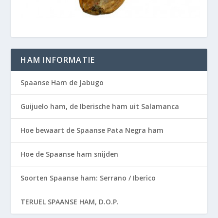
HAM INFORMATIE
Spaanse Ham de Jabugo
Guijuelo ham, de Iberische ham uit Salamanca
Hoe bewaart de Spaanse Pata Negra ham
Hoe de Spaanse ham snijden
Soorten Spaanse ham: Serrano / Iberico
TERUEL SPAANSE HAM, D.O.P.