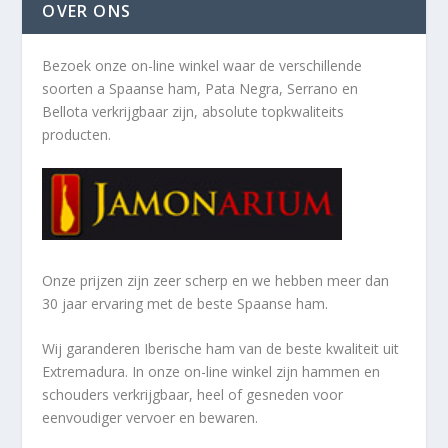
OVER ONS
Bezoek onze on-line winkel waar de verschillende
soorten a
Spaanse ham, Pata Negra, Serrano en
Bellota verkrijgbaar zijn, absolute topkwaliteits
producten.
Onze prijzen zijn zeer scherp en we hebben meer dan
30 jaar ervaring met de beste Spaanse ham.
Wij garanderen Iberische ham van de beste kwaliteit uit
Extremadura. In onze on-line winkel zijn hammen en
schouders verkrijgbaar, heel of gesneden voor
eenvoudiger vervoer en bewaren.