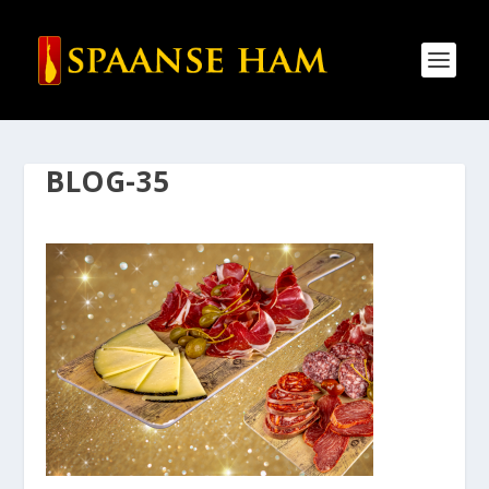
BLOG-35