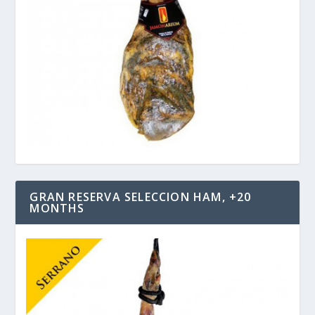
GRAN RESERVA SELECCION HAM, +20
MONTHS