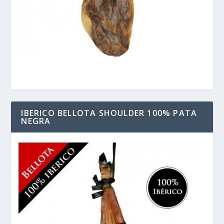
IBERICO BELLOTA SHOULDER 100% PATA
NEGRA