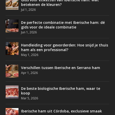
betekenen de kleuren?
Jul 1, 2026
De perfecte combinatie met Iberische ham: dé
gids voor de ideale combinatie
Jun 1, 2026
Handleiding voor gevorderden: Hoe snijd je thuis
ham als een professional?
May 1, 2026
Verschillen tussen Iberische en Serrano ham
Apr 1, 2026
De beste biologische Iberische ham, waar te
koop
Mar 5, 2026
Iberische ham uit Córdoba, exclusieve smaak