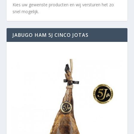
Kies uw gewenste producten en wij versturen het zo
snel mogelijk.
JABUGO HAM 5J CINCO JOTAS