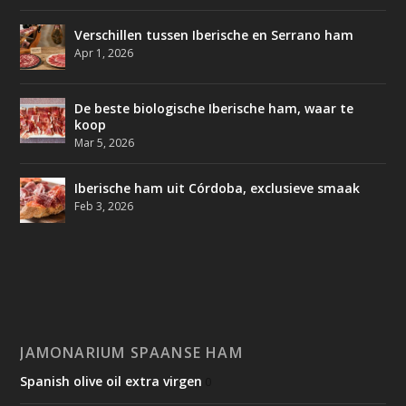
Verschillen tussen Iberische en Serrano ham
Apr 1, 2026
De beste biologische Iberische ham, waar te
koop
Mar 5, 2026
Iberische ham uit Córdoba, exclusieve smaak
Feb 3, 2026
JAMONARIUM SPAANSE HAM
Spanish olive oil extra virgen
0