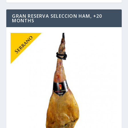
GRAN RESERVA SELECCION HAM, +20
MONTHS