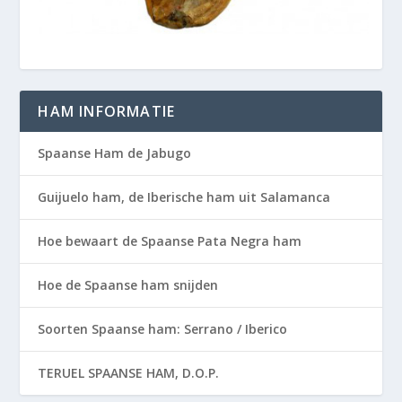
HAM INFORMATIE
Spaanse Ham de Jabugo
Guijuelo ham, de Iberische ham uit Salamanca
Hoe bewaart de Spaanse Pata Negra ham
Hoe de Spaanse ham snijden
Soorten Spaanse ham: Serrano / Iberico
TERUEL SPAANSE HAM, D.O.P.