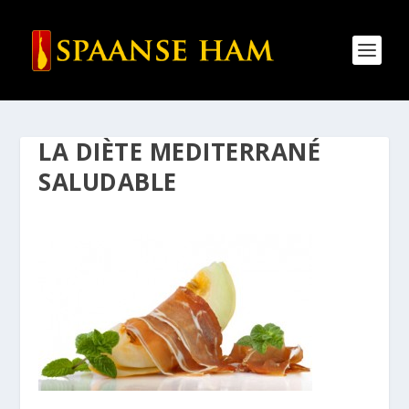
LA DIÈTE MEDITERRANÉ
SALUDABLE