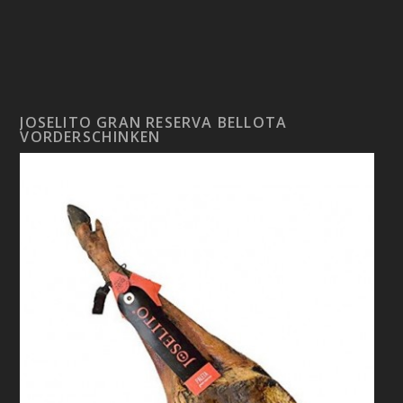
JOSELITO GRAN RESERVA BELLOTA
VORDERSCHINKEN