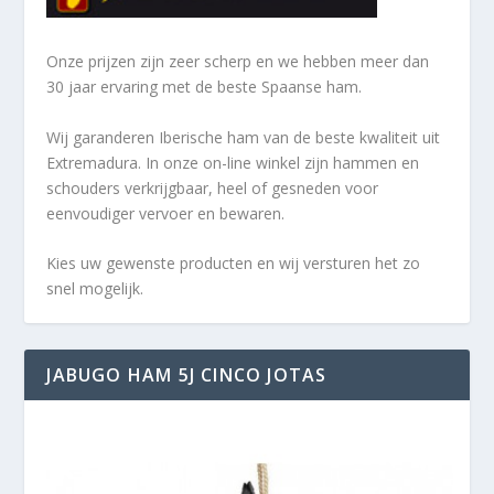
Onze prijzen zijn zeer scherp en we hebben meer dan
30 jaar ervaring met de beste Spaanse ham.
Wij garanderen Iberische ham van de beste kwaliteit uit
Extremadura. In onze on-line winkel zijn hammen en
schouders verkrijgbaar, heel of gesneden voor
eenvoudiger vervoer en bewaren.
Kies uw gewenste producten en wij versturen het zo
snel mogelijk.
JABUGO HAM 5J CINCO JOTAS