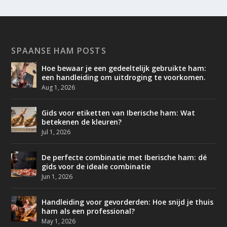
SPAANSE HAM POSTS
Hoe bewaar je een gedeeltelijk gebruikte ham:
een handleiding om uitdroging te voorkomen.
Aug 1, 2026
Gids voor etiketten van Iberische ham: Wat
betekenen de kleuren?
Jul 1, 2026
De perfecte combinatie met Iberische ham: dé
gids voor de ideale combinatie
Jun 1, 2026
Handleiding voor gevorderden: Hoe snijd je thuis
ham als een professional?
May 1, 2026