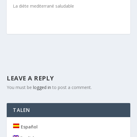
La diète mediterrané saludable
LEAVE A REPLY
You must be
logged in
to post a comment.
TALEN
Español