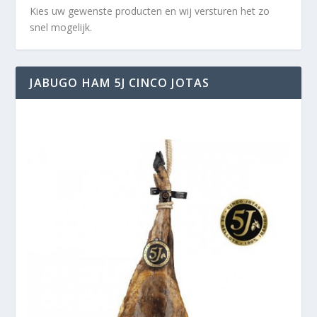
Kies uw gewenste producten en wij versturen het zo
snel mogelijk.
JABUGO HAM 5J CINCO JOTAS