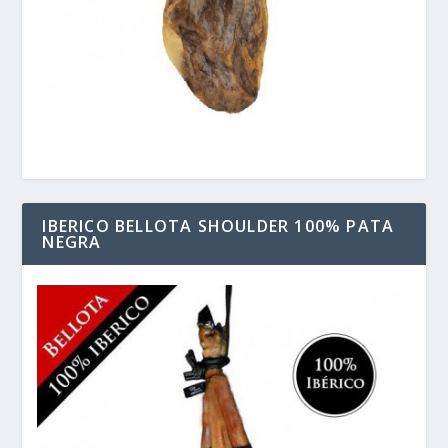
IBERICO BELLOTA SHOULDER 100% PATA
NEGRA