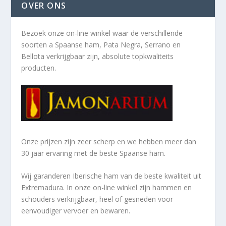
OVER ONS
Bezoek onze on-line winkel waar de verschillende
soorten a
Spaanse ham, Pata Negra, Serrano en
Bellota verkrijgbaar zijn, absolute topkwaliteits
producten.
Onze prijzen zijn zeer scherp en we hebben meer dan
30 jaar ervaring met de beste Spaanse ham.
Wij garanderen Iberische ham van de beste kwaliteit uit
Extremadura. In onze on-line winkel zijn hammen en
schouders verkrijgbaar, heel of gesneden voor
eenvoudiger vervoer en bewaren.