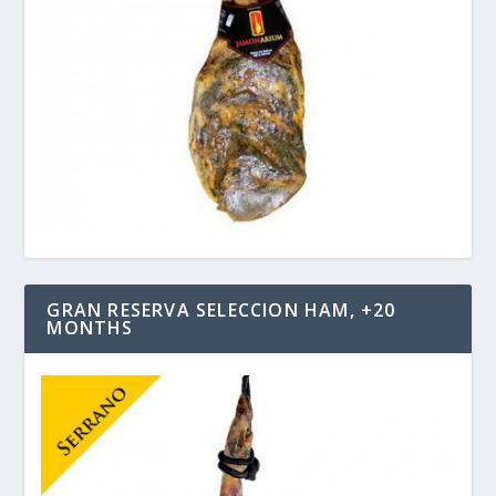
GRAN RESERVA SELECCION HAM, +20
MONTHS