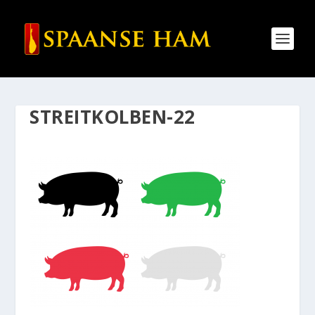
STREITKOLBEN-22