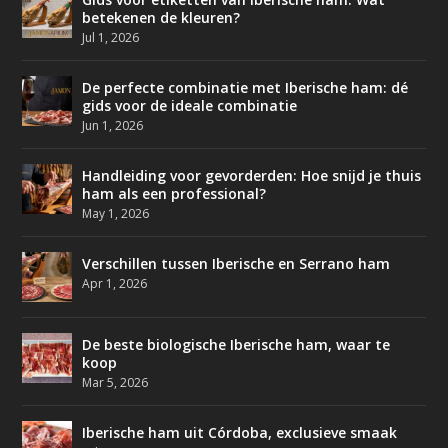
betekenen de kleuren?
Jul 1, 2026
De perfecte combinatie met Iberische ham: dé
gids voor de ideale combinatie
Jun 1, 2026
Handleiding voor gevorderden: Hoe snijd je thuis
ham als een professional?
May 1, 2026
Verschillen tussen Iberische en Serrano ham
Apr 1, 2026
De beste biologische Iberische ham, waar te
koop
Mar 5, 2026
Iberische ham uit Córdoba, exclusieve smaak