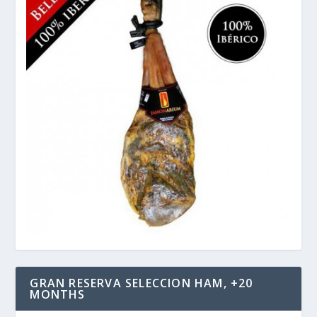
GRAN RESERVA SELECCION HAM, +20
MONTHS