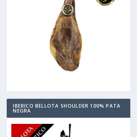
IBERICO BELLOTA SHOULDER 100% PATA
NEGRA