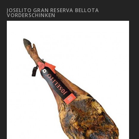
JOSELITO GRAN RESERVA BELLOTA
VORDERSCHINKEN