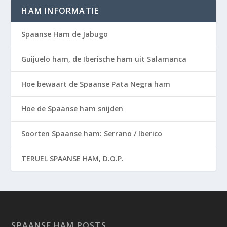
HAM INFORMATIE
Spaanse Ham de Jabugo
Guijuelo ham, de Iberische ham uit Salamanca
Hoe bewaart de Spaanse Pata Negra ham
Hoe de Spaanse ham snijden
Soorten Spaanse ham: Serrano / Iberico
TERUEL SPAANSE HAM, D.O.P.
SPAANSE HAM POSTS