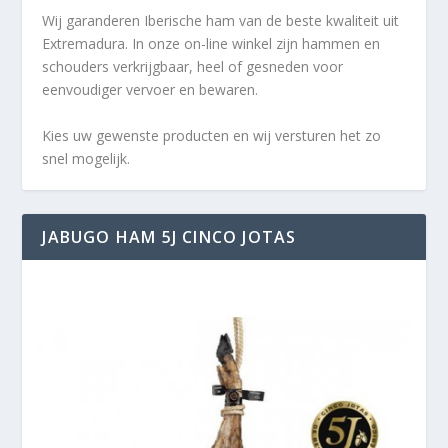
Wij garanderen Iberische ham van de beste kwaliteit uit
Extremadura. In onze on-line winkel zijn hammen en
schouders verkrijgbaar, heel of gesneden voor
eenvoudiger vervoer en bewaren.
Kies uw gewenste producten en wij versturen het zo
snel mogelijk.
JABUGO HAM 5J CINCO JOTAS