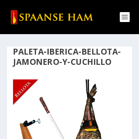
PALETA-IBERICA-BELLOTA-
JAMONERO-Y-CUCHILLO