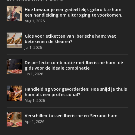
Hoe bewaar je een gedeeltelijk gebruikte ham:
een handleiding om uitdroging te voorkomen.
Aug 1, 2026
Gids voor etiketten van Iberische ham: Wat
betekenen de kleuren?
Jul 1, 2026
De perfecte combinatie met Iberische ham: dé
gids voor de ideale combinatie
Jun 1, 2026
Handleiding voor gevorderden: Hoe snijd je thuis
ham als een professional?
May 1, 2026
Verschillen tussen Iberische en Serrano ham
Apr 1, 2026