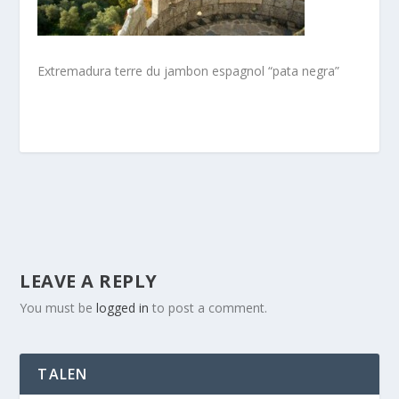
Extremadura terre du jambon espagnol “pata negra”
LEAVE A REPLY
You must be
logged in
to post a comment.
TALEN