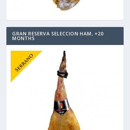
GRAN RESERVA SELECCION HAM, +20
MONTHS