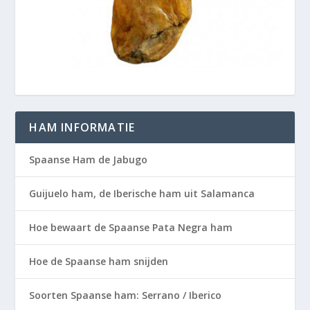
HAM INFORMATIE
Spaanse Ham de Jabugo
Guijuelo ham, de Iberische ham uit Salamanca
Hoe bewaart de Spaanse Pata Negra ham
Hoe de Spaanse ham snijden
Soorten Spaanse ham: Serrano / Iberico