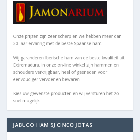
Onze prijzen zijn zeer scherp en we hebben meer dan
30 jaar ervaring met de beste Spaanse ham.
Wij garanderen Iberische ham van de beste kwaliteit uit
Extremadura. In onze on-line winkel zijn hammen en
schouders verkrijgbaar, heel of gesneden voor
eenvoudiger vervoer en bewaren.
Kies uw gewenste producten en wij versturen het zo
snel mogelijk.
JABUGO HAM 5J CINCO JOTAS