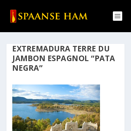
EXTREMADURA TERRE DU
JAMBON ESPAGNOL “PATA
NEGRA”