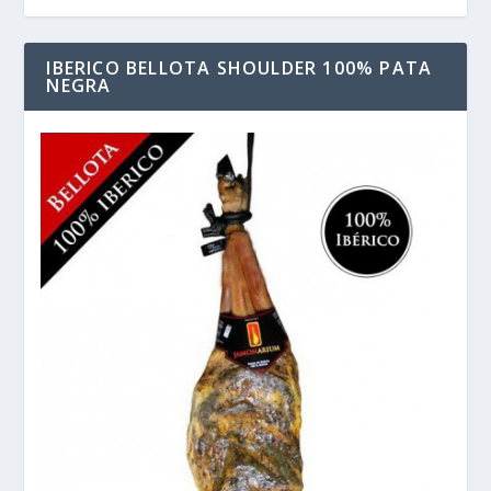
IBERICO BELLOTA SHOULDER 100% PATA
NEGRA