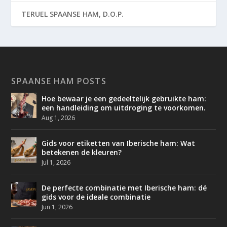
TERUEL SPAANSE HAM, D.O.P.
SPAANSE HAM POSTS
Hoe bewaar je een gedeeltelijk gebruikte ham:
een handleiding om uitdroging te voorkomen.
Aug 1, 2026
Gids voor etiketten van Iberische ham: Wat
betekenen de kleuren?
Jul 1, 2026
De perfecte combinatie met Iberische ham: dé
gids voor de ideale combinatie
Jun 1, 2026