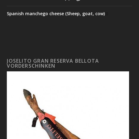
Spanish manchego cheese (Sheep, goat, cow)
0
JOSELITO GRAN RESERVA BELLOTA
VORDERSCHINKEN