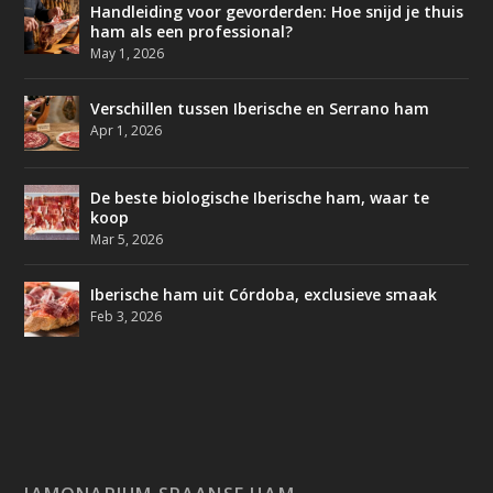
Handleiding voor gevorderden: Hoe snijd je thuis
ham als een professional?
May 1, 2026
Verschillen tussen Iberische en Serrano ham
Apr 1, 2026
De beste biologische Iberische ham, waar te
koop
Mar 5, 2026
Iberische ham uit Córdoba, exclusieve smaak
Feb 3, 2026