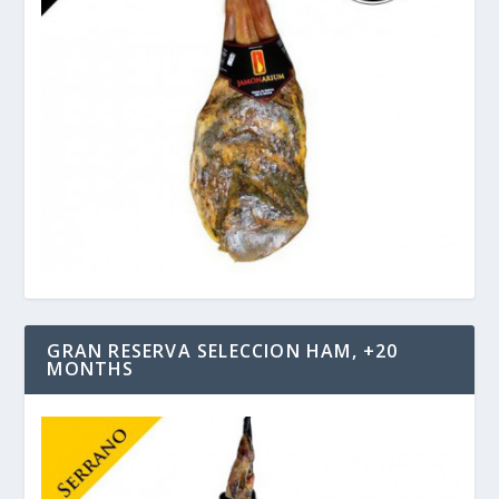
GRAN RESERVA SELECCION HAM, +20
MONTHS