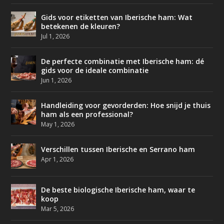
Gids voor etiketten van Iberische ham: Wat
betekenen de kleuren?
Jul 1, 2026
De perfecte combinatie met Iberische ham: dé
gids voor de ideale combinatie
Jun 1, 2026
Handleiding voor gevorderden: Hoe snijd je thuis
ham als een professional?
May 1, 2026
Verschillen tussen Iberische en Serrano ham
Apr 1, 2026
De beste biologische Iberische ham, waar te
koop
Mar 5, 2026