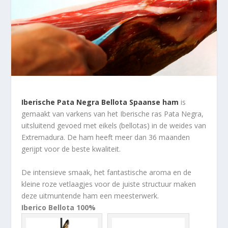
Iberische Pata Negra Bellota Spaanse ham
is
gemaakt van varkens van het Iberische ras Pata Negra,
uitsluitend gevoed met eikels (bellotas) in de weides van
Extremadura. De ham heeft meer dan 36 maanden
gerijpt voor de beste kwaliteit.
De intensieve smaak, het fantastische aroma en de
kleine roze vetlaagjes voor de juiste structuur maken
deze uitmuntende ham een meesterwerk.
Iberico Bellota 100%