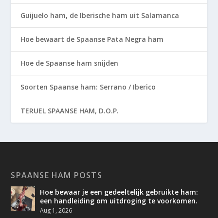
Guijuelo ham, de Iberische ham uit Salamanca
Hoe bewaart de Spaanse Pata Negra ham
Hoe de Spaanse ham snijden
Soorten Spaanse ham: Serrano / Iberico
TERUEL SPAANSE HAM, D.O.P.
SPAANSE HAM POSTS
Hoe bewaar je een gedeeltelijk gebruikte ham:
een handleiding om uitdroging te voorkomen.
Aug 1, 2026