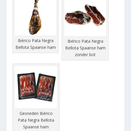
Ibérico Pata Negra
Ibérico Pata Negra
Bellota Spaanse ham
Bellota Spaanse ham
zonder bot
Gesneden Ibérico
Pata Negra Bellota
Spaanse ham