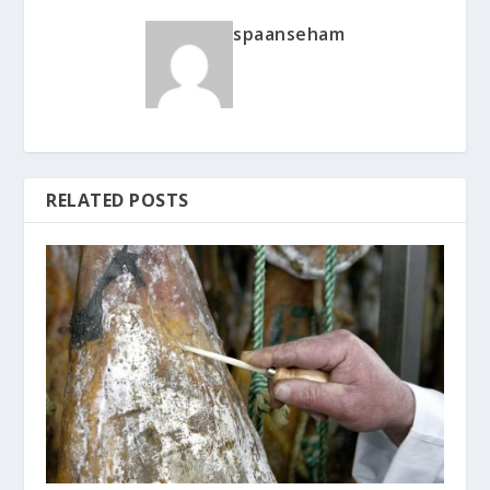
spaanseham
RELATED POSTS