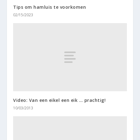
Tips om hamluis te voorkomen
02/15/2023
Video: Van een eikel een eik … prachtig!
10/03/2013