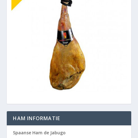
HAM INFORMATIE
Spaanse Ham de Jabugo