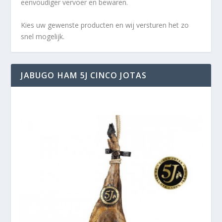
eenvoudiger vervoer en bewaren.
Kies uw gewenste producten en wij versturen het zo
snel mogelijk.
JABUGO HAM 5J CINCO JOTAS