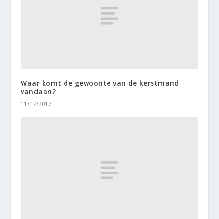
Waar komt de gewoonte van de kerstmand
vandaan?
11/17/2017