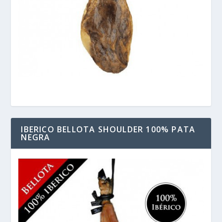
IBERICO BELLOTA SHOULDER 100% PATA
NEGRA