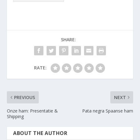
SHARE:
RATE:
PREVIOUS
NEXT
Onze ham: Presentatie &
Pata negra Spaanse ham
Shipping
ABOUT THE AUTHOR