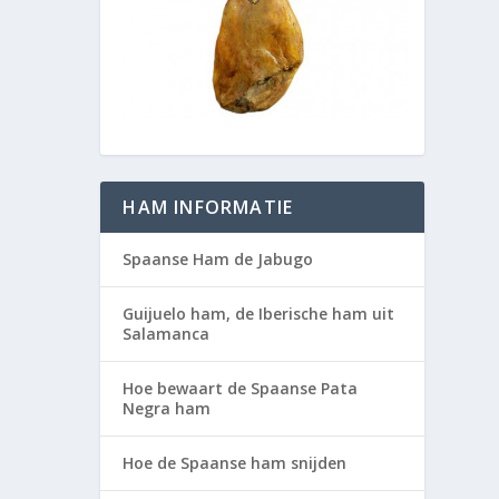
HAM INFORMATIE
Spaanse Ham de Jabugo
Guijuelo ham, de Iberische ham uit
Salamanca
Hoe bewaart de Spaanse Pata
Negra ham
Hoe de Spaanse ham snijden