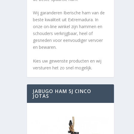
Wij garanderen Iberische ham van de
beste kwaliteit uit Extremadura. In
onze on-line winkel zijn hammen en
schouders verkrijgbaar, heel of
gesneden voor eenvoudiger vervoer
en bewaren.
Kies uw gewenste producten en wij
versturen het zo snel mogelijk.
JABUGO HAM 5J CINCO
JOTAS