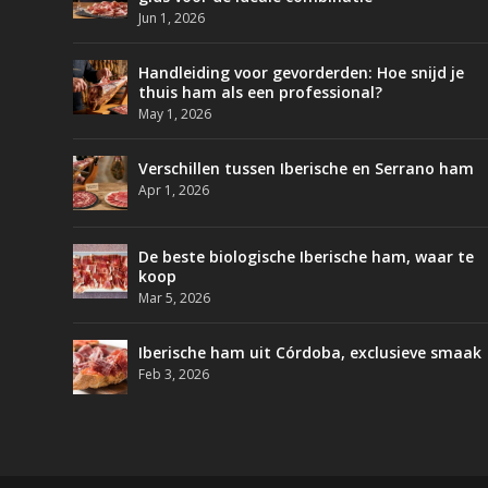
Jun 1, 2026
Handleiding voor gevorderden: Hoe snijd je
thuis ham als een professional?
May 1, 2026
Verschillen tussen Iberische en Serrano ham
Apr 1, 2026
De beste biologische Iberische ham, waar te
koop
Mar 5, 2026
Iberische ham uit Córdoba, exclusieve smaak
Feb 3, 2026