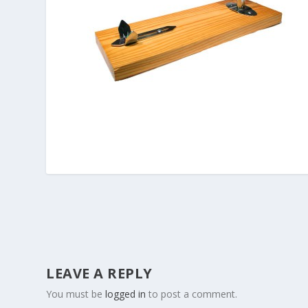
LEAVE A REPLY
You must be
logged in
to post a comment.