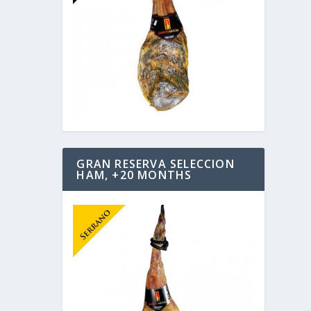
GRAN RESERVA SELECCION
HAM, +20 MONTHS