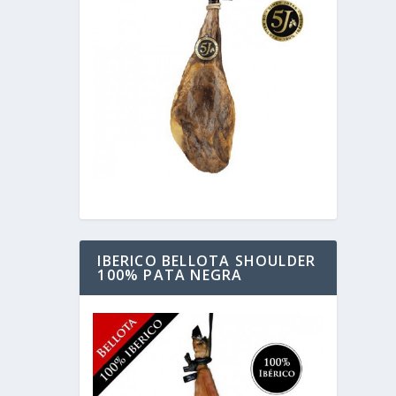
IBERICO BELLOTA SHOULDER
100% PATA NEGRA