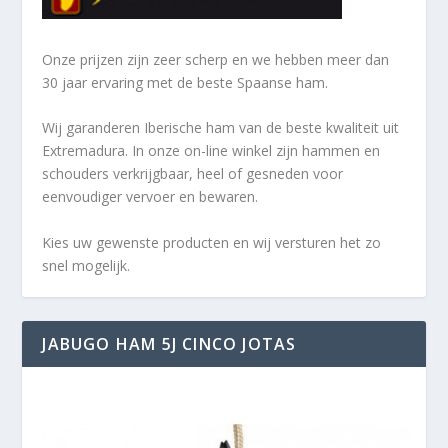
Onze prijzen zijn zeer scherp en we hebben meer dan
30 jaar ervaring met de beste Spaanse ham.
Wij garanderen Iberische ham van de beste kwaliteit uit
Extremadura. In onze on-line winkel zijn hammen en
schouders verkrijgbaar, heel of gesneden voor
eenvoudiger vervoer en bewaren.
Kies uw gewenste producten en wij versturen het zo
snel mogelijk.
JABUGO HAM 5J CINCO JOTAS