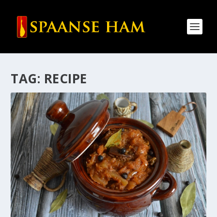
TAG:
RECIPE