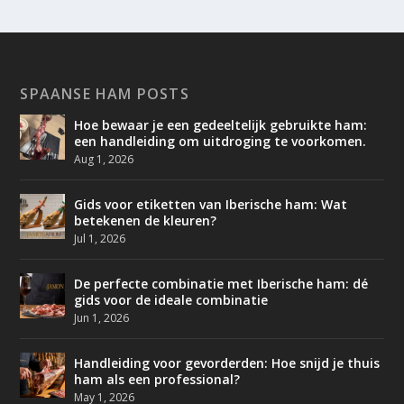
SPAANSE HAM POSTS
Hoe bewaar je een gedeeltelijk gebruikte ham:
een handleiding om uitdroging te voorkomen.
Aug 1, 2026
Gids voor etiketten van Iberische ham: Wat
betekenen de kleuren?
Jul 1, 2026
De perfecte combinatie met Iberische ham: dé
gids voor de ideale combinatie
Jun 1, 2026
Handleiding voor gevorderden: Hoe snijd je thuis
ham als een professional?
May 1, 2026