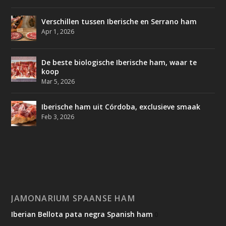
Verschillen tussen Iberische en Serrano ham
Apr 1, 2026
De beste biologische Iberische ham, waar te
koop
Mar 5, 2026
Iberische ham uit Córdoba, exclusieve smaak
Feb 3, 2026
JAMONARIUM SPAANSE HAM
Iberian Bellota pata negra Spanish ham
0