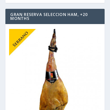
GRAN RESERVA SELECCION HAM, +20
MONTHS