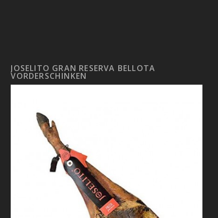
JOSELITO GRAN RESERVA BELLOTA
VORDERSCHINKEN