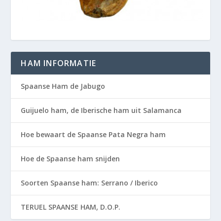
HAM INFORMATIE
Spaanse Ham de Jabugo
Guijuelo ham, de Iberische ham uit Salamanca
Hoe bewaart de Spaanse Pata Negra ham
Hoe de Spaanse ham snijden
Soorten Spaanse ham: Serrano / Iberico
TERUEL SPAANSE HAM, D.O.P.