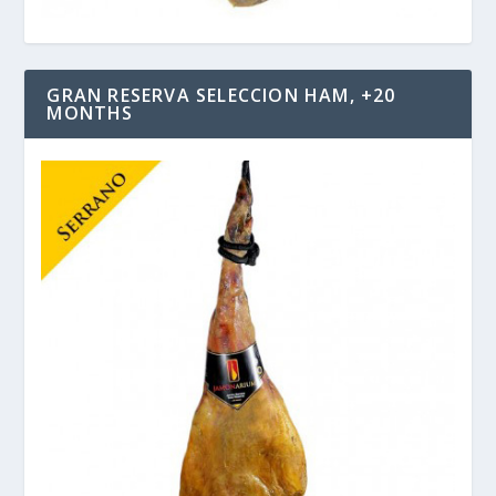
GRAN RESERVA SELECCION HAM, +20
MONTHS