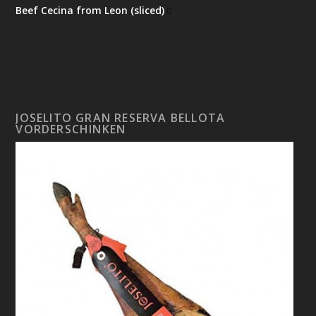
Beef Cecina from Leon (sliced)
0
JOSELITO GRAN RESERVA BELLOTA
VORDERSCHINKEN