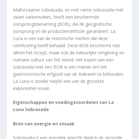
Mallorcaanse sobrasada, en met name sobrasada met
zwart varkensvlees, heeft een beschermde
oorsprongsbenaming (BOB), die de geografische
oorsprong en de productiemethode garandeert. La
Luna is een van de historische merken die deze
certificering heeft behaald. Deze BOB beschermt niet
alleen het recept, maar ook de natuurlijke omgeving en
culinaire cultuur van het eiland. Het kopen van een
sobrasada met een BOB is een manier om het
gastronomische erfgoed van de Balearen te behouden.
La Luna is zonder twijfel een van de grootste
exponenten ervan.
Eigenschappen en voedingsvoordelen van La
Luna Sobrasada
Bron van energie en smaak
Sobrasada is een energiek gerecht dankzij de gezonde