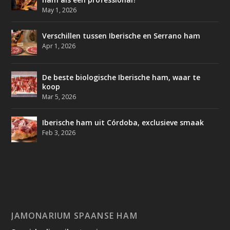
May 1, 2026
Verschillen tussen Iberische en Serrano ham
Apr 1, 2026
De beste biologische Iberische ham, waar te
koop
Mar 5, 2026
Iberische ham uit Córdoba, exclusieve smaak
Feb 3, 2026
JAMONARIUM SPAANSE HAM