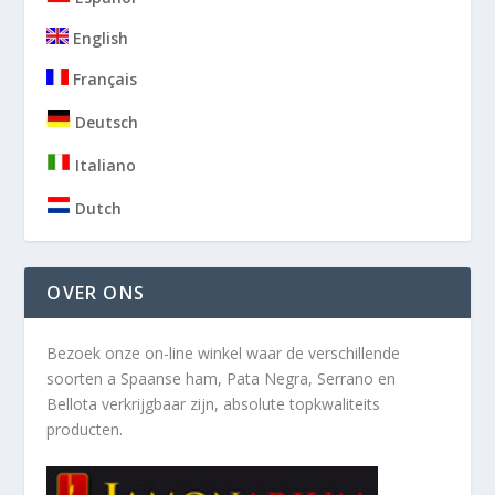
English
Français
Deutsch
Italiano
Dutch
OVER ONS
Bezoek onze on-line winkel waar de verschillende
soorten a
Spaanse ham, Pata Negra, Serrano en
Bellota verkrijgbaar zijn, absolute topkwaliteits
producten.