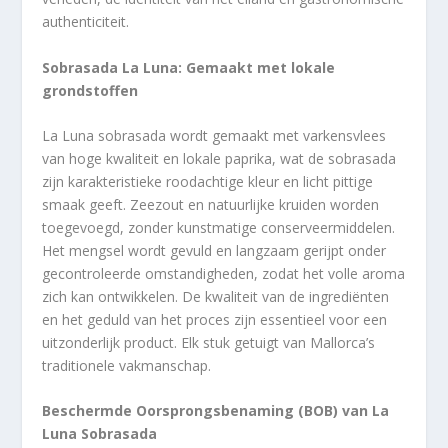
authenticiteit.
Sobrasada La Luna: Gemaakt met lokale
grondstoffen
La Luna sobrasada wordt gemaakt met varkensvlees
van hoge kwaliteit en lokale paprika, wat de sobrasada
zijn karakteristieke roodachtige kleur en licht pittige
smaak geeft. Zeezout en natuurlijke kruiden worden
toegevoegd, zonder kunstmatige conserveermiddelen.
Het mengsel wordt gevuld en langzaam gerijpt onder
gecontroleerde omstandigheden, zodat het volle aroma
zich kan ontwikkelen. De kwaliteit van de ingrediënten
en het geduld van het proces zijn essentieel voor een
uitzonderlijk product. Elk stuk getuigt van Mallorca’s
traditionele vakmanschap.
Beschermde Oorsprongsbenaming (BOB) van La
Luna Sobrasada