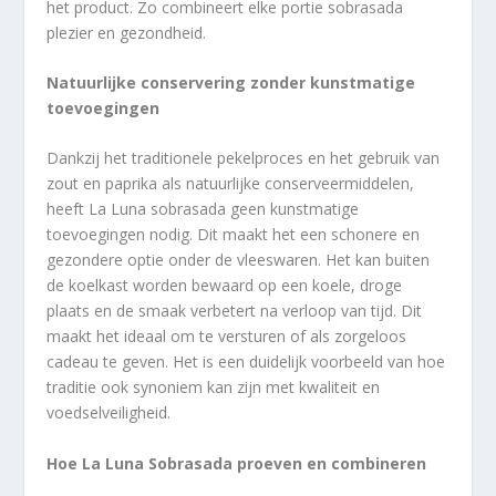
het product. Zo combineert elke portie sobrasada
plezier en gezondheid.
Natuurlijke conservering zonder kunstmatige
toevoegingen
Dankzij het traditionele pekelproces en het gebruik van
zout en paprika als natuurlijke conserveermiddelen,
heeft La Luna sobrasada geen kunstmatige
toevoegingen nodig. Dit maakt het een schonere en
gezondere optie onder de vleeswaren. Het kan buiten
de koelkast worden bewaard op een koele, droge
plaats en de smaak verbetert na verloop van tijd. Dit
maakt het ideaal om te versturen of als zorgeloos
cadeau te geven. Het is een duidelijk voorbeeld van hoe
traditie ook synoniem kan zijn met kwaliteit en
voedselveiligheid.
Hoe La Luna Sobrasada proeven en combineren