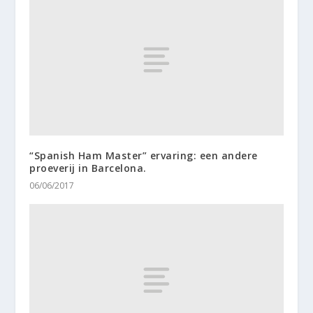
“Spanish Ham Master” ervaring: een andere
proeverij in Barcelona.
06/06/2017