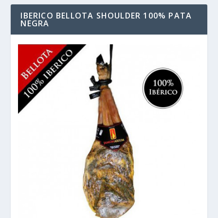
IBERICO BELLOTA SHOULDER 100% PATA
NEGRA