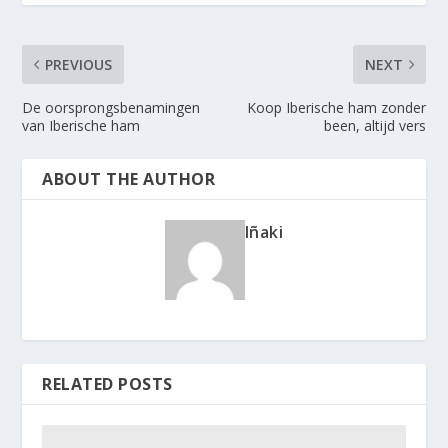
PREVIOUS
NEXT
De oorsprongsbenamingen
Koop Iberische ham zonder
van Iberische ham
been, altijd vers
ABOUT THE AUTHOR
Iñaki
RELATED POSTS