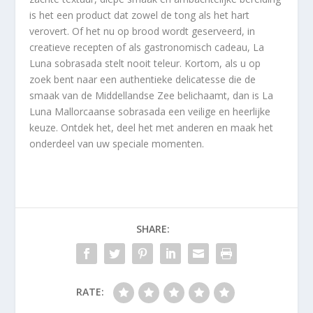
is het een product dat zowel de tong als het hart
verovert. Of het nu op brood wordt geserveerd, in
creatieve recepten of als gastronomisch cadeau, La
Luna sobrasada stelt nooit teleur. Kortom, als u op
zoek bent naar een authentieke delicatesse die de
smaak van de Middellandse Zee belichaamt, dan is La
Luna Mallorcaanse sobrasada een veilige en heerlijke
keuze. Ontdek het, deel het met anderen en maak het
onderdeel van uw speciale momenten.
SHARE:
RATE: