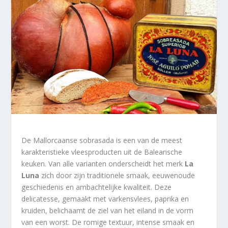
De Mallorcaanse sobrasada is een van de meest
karakteristieke vleesproducten uit de Balearische
keuken. Van alle varianten onderscheidt het merk
La
Luna
zich door zijn traditionele smaak, eeuwenoude
geschiedenis en ambachtelijke kwaliteit. Deze
delicatesse, gemaakt met varkensvlees, paprika en
kruiden, belichaamt de ziel van het eiland in de vorm
van een worst. De romige textuur, intense smaak en