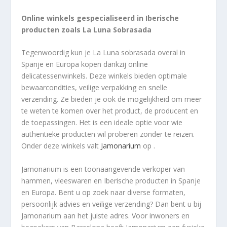
Online winkels gespecialiseerd in Iberische
producten zoals La Luna Sobrasada
Tegenwoordig kun je La Luna sobrasada overal in
Spanje en Europa kopen dankzij online
delicatessenwinkels. Deze winkels bieden optimale
bewaarcondities, veilige verpakking en snelle
verzending. Ze bieden je ook de mogelijkheid om meer
te weten te komen over het product, de producent en
de toepassingen. Het is een ideale optie voor wie
authentieke producten wil proberen zonder te reizen.
Onder deze winkels valt
Jamonarium
op .
Jamonarium is een toonaangevende verkoper van
hammen, vleeswaren en Iberische producten in Spanje
en Europa. Bent u op zoek naar diverse formaten,
persoonlijk advies en veilige verzending? Dan bent u bij
Jamonarium aan het juiste adres. Voor inwoners en