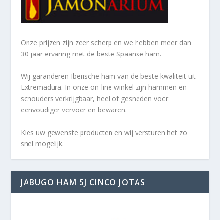
Onze prijzen zijn zeer scherp en we hebben meer dan
30 jaar ervaring met de beste Spaanse ham.
Wij garanderen Iberische ham van de beste kwaliteit uit
Extremadura. In onze on-line winkel zijn hammen en
schouders verkrijgbaar, heel of gesneden voor
eenvoudiger vervoer en bewaren.
Kies uw gewenste producten en wij versturen het zo
snel mogelijk.
JABUGO HAM 5J CINCO JOTAS