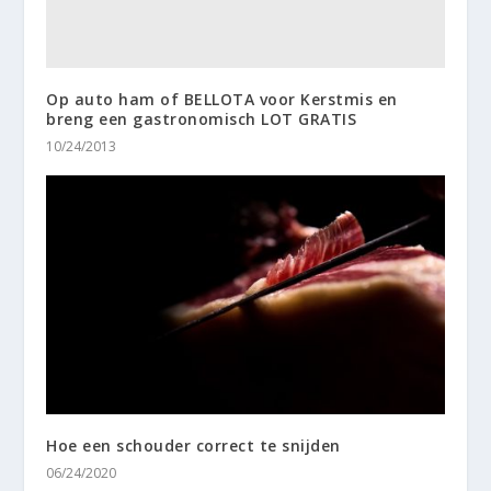
Op auto ham of BELLOTA voor Kerstmis en
breng een gastronomisch LOT GRATIS
10/24/2013
Hoe een schouder correct te snijden
06/24/2020