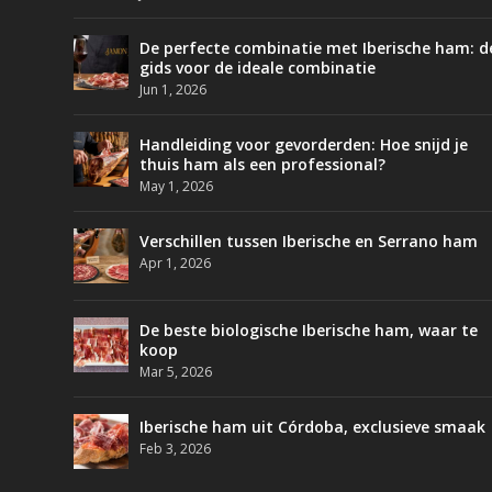
De perfecte combinatie met Iberische ham: d
gids voor de ideale combinatie
Jun 1, 2026
Handleiding voor gevorderden: Hoe snijd je
thuis ham als een professional?
May 1, 2026
Verschillen tussen Iberische en Serrano ham
Apr 1, 2026
De beste biologische Iberische ham, waar te
koop
Mar 5, 2026
Iberische ham uit Córdoba, exclusieve smaak
Feb 3, 2026