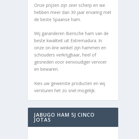
Onze prijzen zijn zeer scherp en we
hebben meer dan 30 jaar ervaring met
de beste Spaanse ham.
Wij garanderen Iberische ham van de
beste kwaliteit uit Extremadura. In
onze on-line winkel zijn hammen en
schouders verkrijgbaar, heel of
gesneden voor eenvoudiger vervoer
en bewaren.
Kies uw gewenste producten en wij
versturen het zo snel mogelijk.
JABUGO HAM 5J CINCO
JOTAS