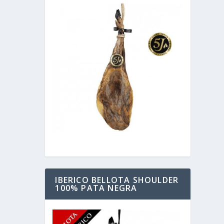
IBERICO BELLOTA SHOULDER
100% PATA NEGRA