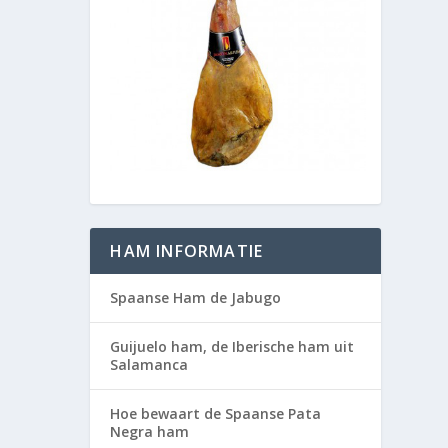
HAM INFORMATIE
Spaanse Ham de Jabugo
Guijuelo ham, de Iberische ham uit
Salamanca
Hoe bewaart de Spaanse Pata
Negra ham