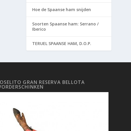
Hoe de Spaanse ham snijden
Soorten Spaanse ham: Serrano /
Iberico
TERUEL SPAANSE HAM, D.O.P.
JOSELITO GRAN RESERVA BELLOTA
VORDERSCHINKEN