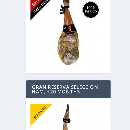
GRAN RESERVA SELECCION
HAM, +20 MONTHS