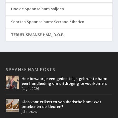
Hoe de Spaanse ham snijden
Soorten Spaanse ham: Serrano / Iberico
TERUEL SPAANSE HAM, D.O.P.
SPAANSE HAM POSTS
Hoe bewaar je een gedeeltelijk gebruikte ham:
een handleiding om uitdroging te voorkomen.
Aug 1, 2026
Gids voor etiketten van Iberische ham: Wat
betekenen de kleuren?
Jul 1, 2026