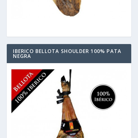
IBERICO BELLOTA SHOULDER 100% PATA
NEGRA