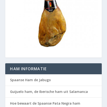
HAM INFORMATIE
Spaanse Ham de Jabugo
Guijuelo ham, de Iberische ham uit Salamanca
Hoe bewaart de Spaanse Pata Negra ham