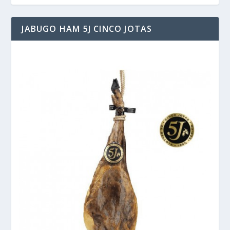
JABUGO HAM 5J CINCO JOTAS