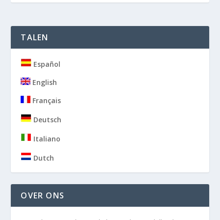
TALEN
Español
English
Français
Deutsch
Italiano
Dutch
OVER ONS