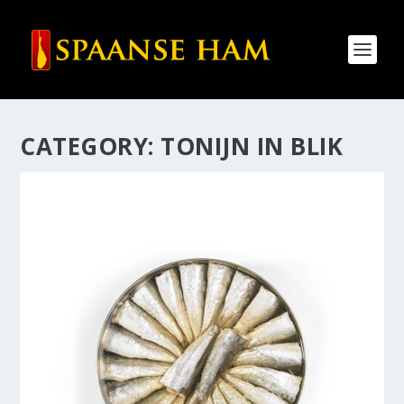
CATEGORY:
TONIJN IN BLIK