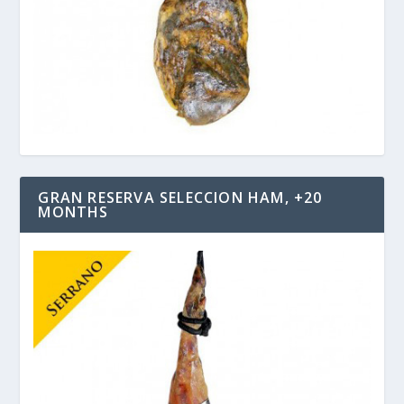
GRAN RESERVA SELECCION HAM, +20
MONTHS