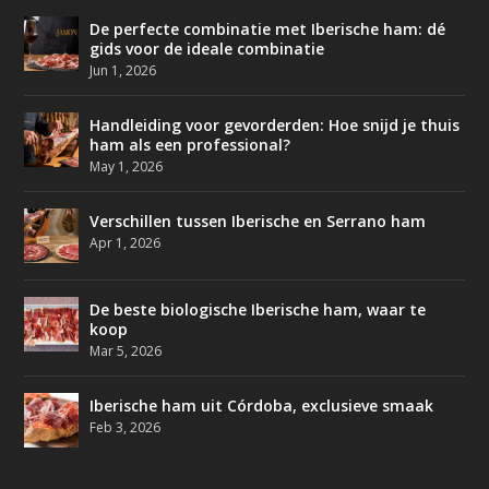
De perfecte combinatie met Iberische ham: dé
gids voor de ideale combinatie
Jun 1, 2026
Handleiding voor gevorderden: Hoe snijd je thuis
ham als een professional?
May 1, 2026
Verschillen tussen Iberische en Serrano ham
Apr 1, 2026
De beste biologische Iberische ham, waar te
koop
Mar 5, 2026
Iberische ham uit Córdoba, exclusieve smaak
Feb 3, 2026