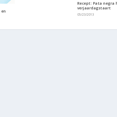
Recept: Pata negra
verjaardagstaart
 en
05/23/2013