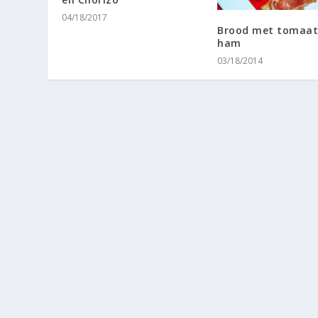
04/18/2017
Brood met tomaat
ham
03/18/2014