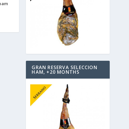
 ham
GRAN RESERVA SELECCION
HAM, +20 MONTHS