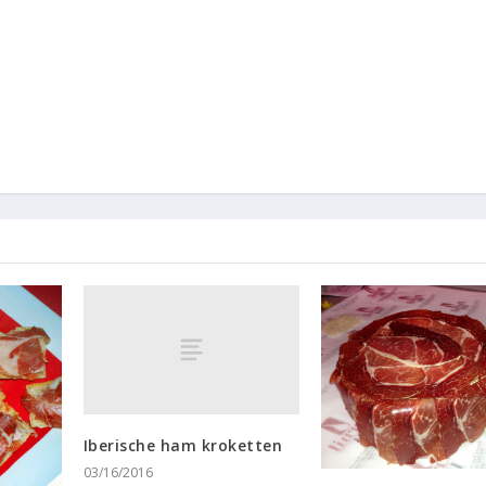
Iberische ham kroketten
03/16/2016