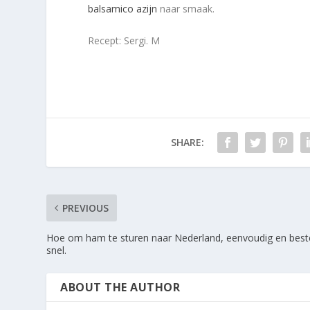
balsamico azijn
naar smaak.
Recept: Sergi. M
SHARE:
PREVIOUS
Hoe om ham te sturen naar Nederland, eenvoudig en best
snel.
ABOUT THE AUTHOR