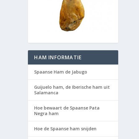
HAM INFORMATIE
Spaanse Ham de Jabugo
Guijuelo ham, de Iberische ham uit
Salamanca
Hoe bewaart de Spaanse Pata
Negra ham
Hoe de Spaanse ham snijden