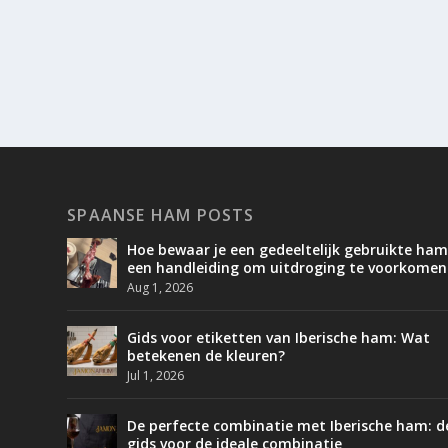
SPAANSE HAM POSTS
Hoe bewaar je een gedeeltelijk gebruikte ham
een handleiding om uitdroging te voorkomen
Aug 1, 2026
Gids voor etiketten van Iberische ham: Wat
betekenen de kleuren?
Jul 1, 2026
De perfecte combinatie met Iberische ham: d
gids voor de ideale combinatie