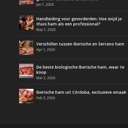
Jun 1, 2026
Handleiding voor gevorderden: Hoe snijd je
thuis ham als een professional?
May 1, 2026
Verschillen tussen Iberische en Serrano ham
Apr 1, 2026
De beste biologische Iberische ham, waar te
koop
Mar 5, 2026
Iberische ham uit Córdoba, exclusieve smaak
Feb 3, 2026