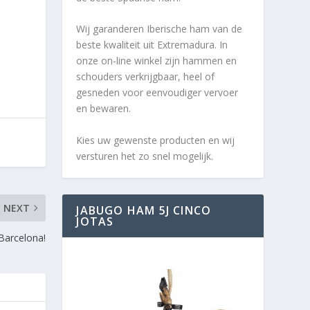
Wij garanderen Iberische ham van de
beste kwaliteit uit Extremadura. In
onze on-line winkel zijn hammen en
schouders verkrijgbaar, heel of
gesneden voor eenvoudiger vervoer
en bewaren.
Kies uw gewenste producten en wij
versturen het zo snel mogelijk.
NEXT
JABUGO HAM 5J CINCO
JOTAS
 Barcelona!