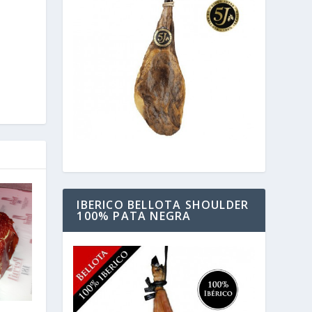
IBERICO BELLOTA SHOULDER
100% PATA NEGRA