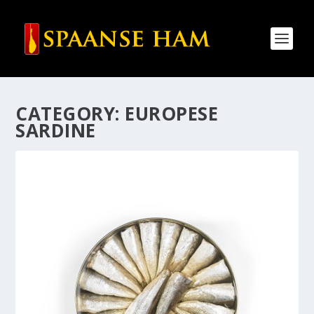
CATEGORY:
EUROPESE
SARDINE