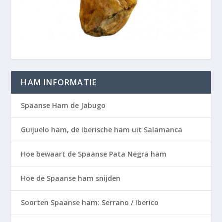
HAM INFORMATIE
Spaanse Ham de Jabugo
Guijuelo ham, de Iberische ham uit Salamanca
Hoe bewaart de Spaanse Pata Negra ham
Hoe de Spaanse ham snijden
Soorten Spaanse ham: Serrano / Iberico