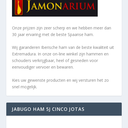
Onze prijzen zijn zeer scherp en we hebben meer dan
30 jaar ervaring met de beste Spaanse ham.
Wij garanderen Iberische ham van de beste kwaliteit uit
Extremadura. In onze on-line winkel zijn hammen en
schouders verkrijgbaar, heel of gesneden voor
eenvoudiger vervoer en bewaren.
Kies uw gewenste producten en wij versturen het zo
snel mogelijk.
JABUGO HAM 5J CINCO JOTAS