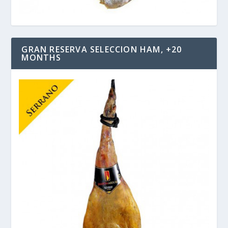
GRAN RESERVA SELECCION HAM, +20
MONTHS