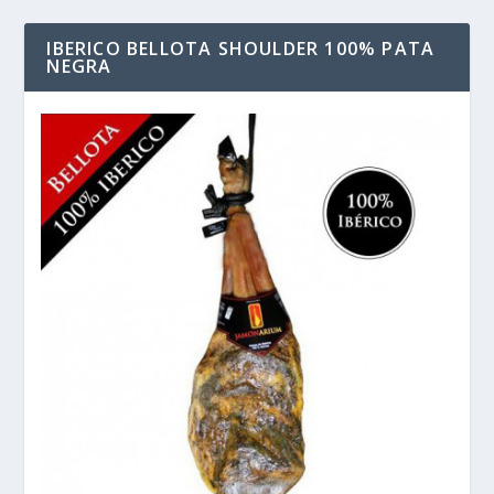
IBERICO BELLOTA SHOULDER 100% PATA
NEGRA