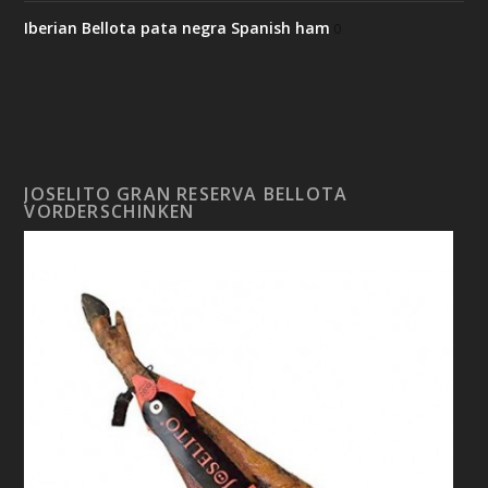
Iberian Bellota pata negra Spanish ham
0
JOSELITO GRAN RESERVA BELLOTA
VORDERSCHINKEN