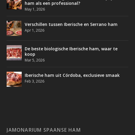
ham als een professional?
May 1, 2026
Verschillen tussen Iberische en Serrano ham
Apr 1, 2026
De beste biologische Iberische ham, waar te
koop
Mar 5, 2026
Iberische ham uit Córdoba, exclusieve smaak
Feb 3, 2026
JAMONARIUM SPAANSE HAM