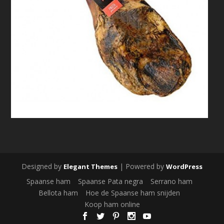
Designed by
| Powered by
Elegant Themes
WordPress
Spaanse ham
Spaanse Pata negra
Serrano ham
Bellota ham
Hoe de Spaanse ham snijden
Koop ham online