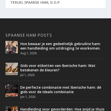
TERUEL SPAANSE HAM, D.O.P.
SPAANSE HAM POSTS
Hoe bewaar je een gedeeltelijk gebruikte ham:
een handleiding om uitdroging te voorkomen.
Aug 1, 2026
Gids voor etiketten van Iberische ham: Wat
betekenen de kleuren?
Jul 1, 2026
De perfecte combinatie met Iberische ham: dé
gids voor de ideale combinatie
Jun 1, 2026
Handleiding voor gevorderden: Hoe snijd je thuis