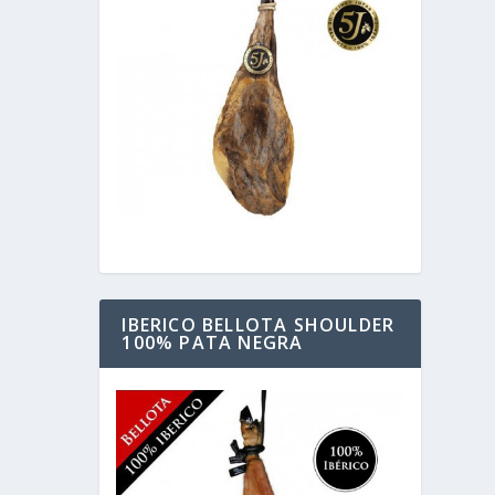
IBERICO BELLOTA SHOULDER
100% PATA NEGRA