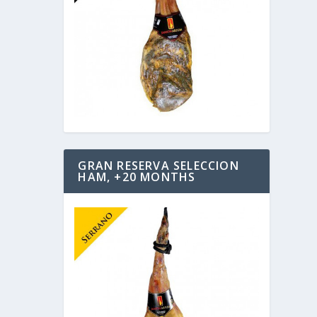
GRAN RESERVA SELECCION
HAM, +20 MONTHS