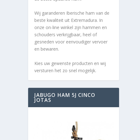
Wij garanderen Iberische ham van de
beste kwaliteit uit Extremadura. In
onze on-line winkel zijn hammen en
schouders verkrijgbaar, heel of
gesneden voor eenvoudiger vervoer
en bewaren.
Kies uw gewenste producten en wij
versturen het zo snel mogelijk.
JABUGO HAM 5J CINCO
JOTAS