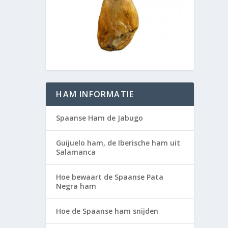
HAM INFORMATIE
Spaanse Ham de Jabugo
Guijuelo ham, de Iberische ham uit
Salamanca
Hoe bewaart de Spaanse Pata
Negra ham
Hoe de Spaanse ham snijden