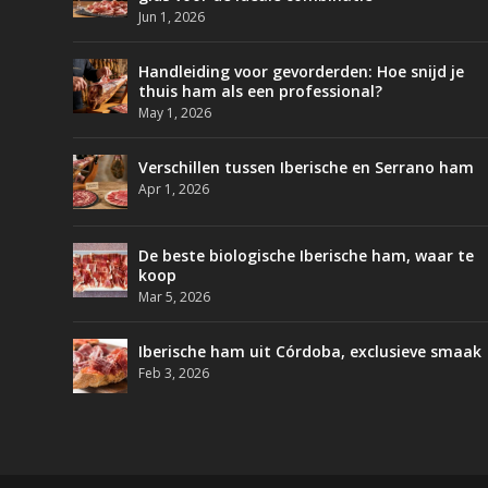
Jun 1, 2026
Handleiding voor gevorderden: Hoe snijd je
thuis ham als een professional?
May 1, 2026
Verschillen tussen Iberische en Serrano ham
Apr 1, 2026
De beste biologische Iberische ham, waar te
koop
Mar 5, 2026
Iberische ham uit Córdoba, exclusieve smaak
Feb 3, 2026