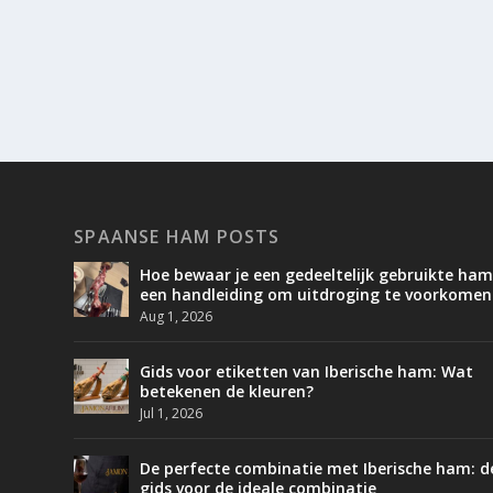
SPAANSE HAM POSTS
Hoe bewaar je een gedeeltelijk gebruikte ham
een handleiding om uitdroging te voorkomen
Aug 1, 2026
Gids voor etiketten van Iberische ham: Wat
betekenen de kleuren?
Jul 1, 2026
De perfecte combinatie met Iberische ham: d
gids voor de ideale combinatie