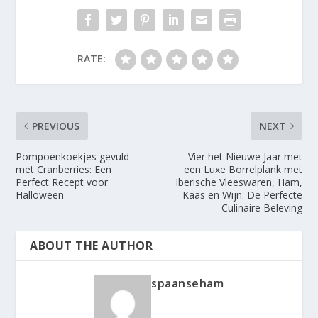
RATE:
PREVIOUS
NEXT
Pompoenkoekjes gevuld
Vier het Nieuwe Jaar met
met Cranberries: Een
een Luxe Borrelplank met
Perfect Recept voor
Iberische Vleeswaren, Ham,
Halloween
Kaas en Wijn: De Perfecte
Culinaire Beleving
ABOUT THE AUTHOR
spaanseham