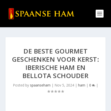
DE BESTE GOURMET
GESCHENKEN VOOR KERST:
IBERISCHE HAM EN
BELLOTA SCHOUDER
Posted by
spaanseham
|
Nov 5, 2024
|
ham
|
0
|