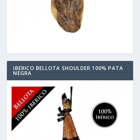
IBERICO BELLOTA SHOULDER 100% PATA
NEGRA