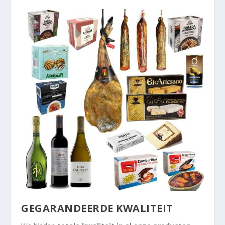
GEGARANDEERDE KWALITEIT