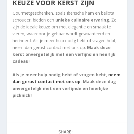
KEUZE VOOR KERST ZIJN
Gourmetgeschenken, zoals Iberische ham en bellota
schouder, bieden een
unieke culinaire ervaring
. Ze
zijn de ideale keuze om met elegantie en smaak te
vieren, waardoor je gebaar wordt gewaardeerd en
herinnerd. Als je meer hulp nodig hebt of vragen hebt,
neem dan gerust contact met ons op.
Maak deze
kerst onvergetelijk met een verfijnd en heerlijk
cadeau!
Als je meer hulp nodig hebt of vragen hebt,
neem
dan gerust contact met ons op.
Maak deze dag
onvergetelijk met een verfijnde en heerlijke
picknick!
SHARE: