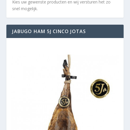
Kies uw gewenste producten en wij versturen het zo
snel mogelijk.
JABUGO HAM 5J CINCO JOTAS