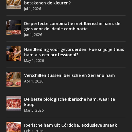
betekenen de kleuren?
Jul 1, 2026
De perfecte combinatie met Iberische ham: dé
gids voor de ideale combinatie
Jun 1, 2026
Handleiding voor gevorderden: Hoe snijd je thuis
ham als een professional?
May 1, 2026
Verschillen tussen Iberische en Serrano ham
Apr 1, 2026
De beste biologische Iberische ham, waar te
koop
Mar 5, 2026
Iberische ham uit Córdoba, exclusieve smaak
Feb 3, 2026