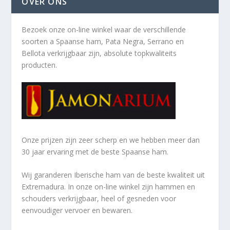
OVER ONS
Bezoek onze on-line winkel waar de verschillende
soorten a
Spaanse ham, Pata Negra, Serrano en
Bellota verkrijgbaar zijn, absolute topkwaliteits
producten.
Onze prijzen zijn zeer scherp en we hebben meer dan
30 jaar ervaring met de beste Spaanse ham.
Wij garanderen Iberische ham van de beste kwaliteit uit
Extremadura. In onze on-line winkel zijn hammen en
schouders verkrijgbaar, heel of gesneden voor
eenvoudiger vervoer en bewaren.