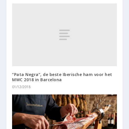
“Pata Negra”, de beste Iberische ham voor het
MWC 2018 in Barcelona
01/12/2018