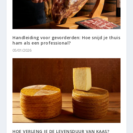
Handleiding voor gevorderden: Hoe snijd je thuis
ham als een professional?
05/01/2026
HOE VERLENG JE DE LEVENSDUUR VAN KAAS?