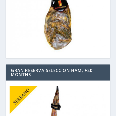
GRAN RESERVA SELECCION HAM, +20
MONTHS