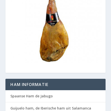
HAM INFORMATIE
Spaanse Ham de Jabugo
Guijuelo ham, de Iberische ham uit Salamanca