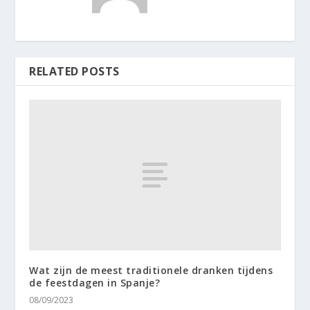
RELATED POSTS
Wat zijn de meest traditionele dranken tijdens
de feestdagen in Spanje?
08/09/2023