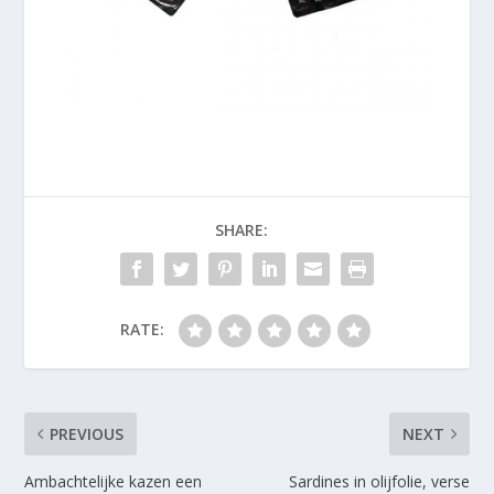
SHARE:
RATE:
PREVIOUS
NEXT
Ambachtelijke kazen een
Sardines in olijfolie, verse