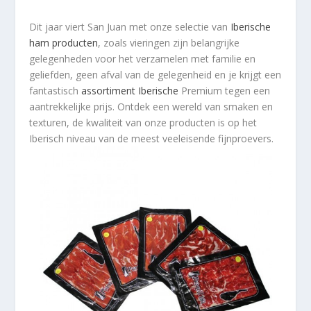
Dit jaar viert San Juan met onze selectie van
Iberische
ham producten
, zoals vieringen zijn belangrijke
gelegenheden voor het verzamelen met familie en
geliefden, geen afval van de gelegenheid en je krijgt een
fantastisch
assortiment Iberische
Premium tegen een
aantrekkelijke prijs. Ontdek een wereld van smaken en
texturen, de kwaliteit van onze producten is op het
Iberisch niveau van de meest veeleisende fijnproevers.