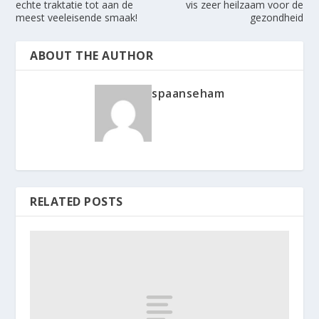
echte traktatie tot aan de
vis zeer heilzaam voor de
meest veeleisende smaak!
gezondheid
ABOUT THE AUTHOR
spaanseham
RELATED POSTS