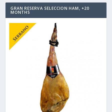
GRAN RESERVA SELECCION HAM, +20
MONTHS