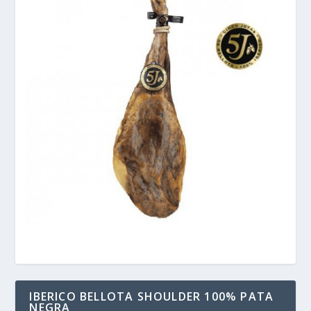
IBERICO BELLOTA SHOULDER 100% PATA
NEGRA