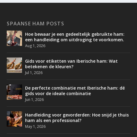
SPAANSE HAM POSTS
Hoe bewaar je een gedeeltelijk gebruikte ham:
een handleiding om uitdroging te voorkomen.
Aug 1, 2026
Gids voor etiketten van Iberische ham: Wat
betekenen de kleuren?
Jul 1, 2026
De perfecte combinatie met Iberische ham: dé
gids voor de ideale combinatie
Jun 1, 2026
Handleiding voor gevorderden: Hoe snijd je thuis
ham als een professional?
May 1, 2026