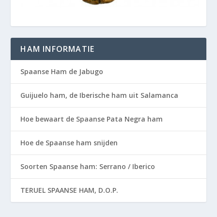
HAM INFORMATIE
Spaanse Ham de Jabugo
Guijuelo ham, de Iberische ham uit Salamanca
Hoe bewaart de Spaanse Pata Negra ham
Hoe de Spaanse ham snijden
Soorten Spaanse ham: Serrano / Iberico
TERUEL SPAANSE HAM, D.O.P.