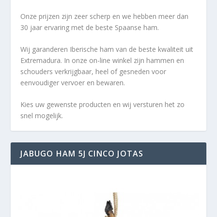
Onze prijzen zijn zeer scherp en we hebben meer dan
30 jaar ervaring met de beste Spaanse ham.
Wij garanderen Iberische ham van de beste kwaliteit uit
Extremadura. In onze on-line winkel zijn hammen en
schouders verkrijgbaar, heel of gesneden voor
eenvoudiger vervoer en bewaren.
Kies uw gewenste producten en wij versturen het zo
snel mogelijk.
JABUGO HAM 5J CINCO JOTAS