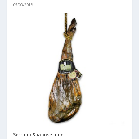
05/03/2018
Serrano Spaanse ham