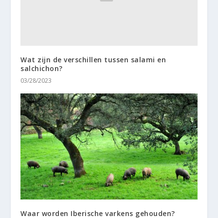
Wat zijn de verschillen tussen salami en
salchichon?
03/28/2023
Waar worden Iberische varkens gehouden?