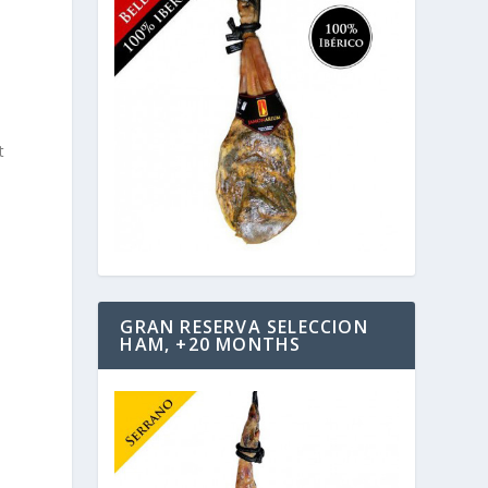
t
GRAN RESERVA SELECCION
HAM, +20 MONTHS