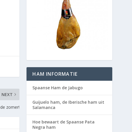
HAM INFORMATIE
Spaanse Ham de Jabugo
NEXT
Guijuelo ham, de Iberische ham uit
 de zomer!
Salamanca
Hoe bewaart de Spaanse Pata
Negra ham