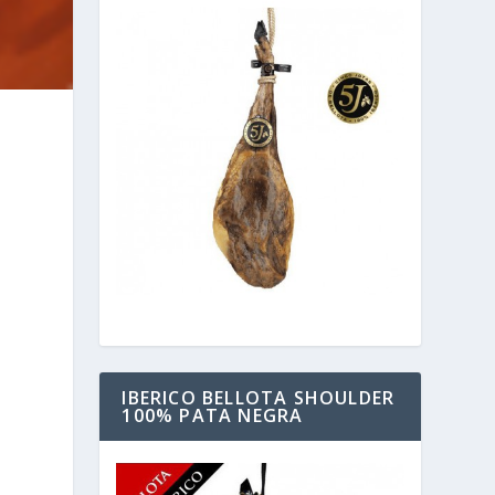
IBERICO BELLOTA SHOULDER
100% PATA NEGRA