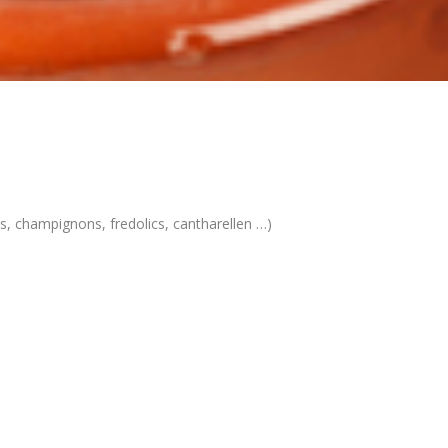
, champignons, fredolics, cantharellen …)