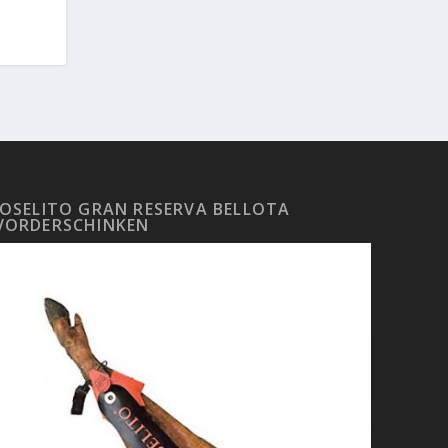
JOSELITO GRAN RESERVA BELLOTA
VORDERSCHINKEN