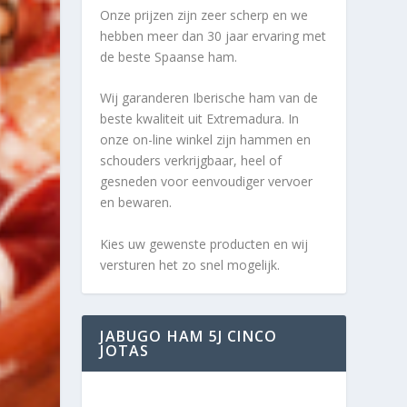
Onze prijzen zijn zeer scherp en we
hebben meer dan 30 jaar ervaring met
de beste Spaanse ham.
Wij garanderen Iberische ham van de
beste kwaliteit uit Extremadura. In
onze on-line winkel zijn hammen en
schouders verkrijgbaar, heel of
gesneden voor eenvoudiger vervoer
en bewaren.
Kies uw gewenste producten en wij
versturen het zo snel mogelijk.
JABUGO HAM 5J CINCO
JOTAS