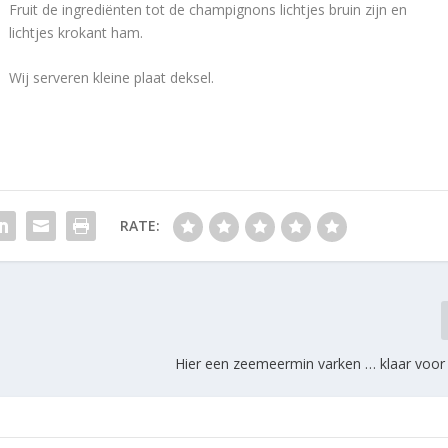
Fruit de ingrediënten tot de champignons lichtjes bruin zijn en
lichtjes krokant ham.
Wij serveren kleine plaat deksel.
RATE:
Hier een zeemeermin varken … klaar voor