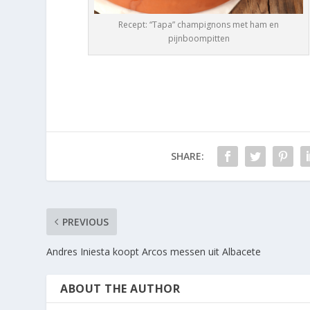
Recept: “Tapa” champignons met ham en
pijnboompitten
SHARE:
PREVIOUS
Andres Iniesta koopt Arcos messen uit Albacete
ABOUT THE AUTHOR