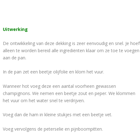
Uitwerking
De ontwikkeling van deze dekking is zeer eenvoudig en snel. Je hoef
alleen te worden bereid alle ingrediënten klaar om ze toe te voegen
aan de pan.
In de pan zet een beetje olijfolie en klom het vuur.
Wanneer hot voeg deze een aantal voorheen gewassen
champignons. We nemen een beetje zout en peper. We klommen
het vuur om het water snel te verdrijven.
Voeg dan de ham in kleine stukjes met een beetje vet.
Voeg vervolgens de peterselie en pijnboompitten.