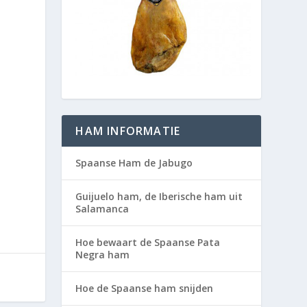
HAM INFORMATIE
Spaanse Ham de Jabugo
Guijuelo ham, de Iberische ham uit
Salamanca
Hoe bewaart de Spaanse Pata
Negra ham
Hoe de Spaanse ham snijden