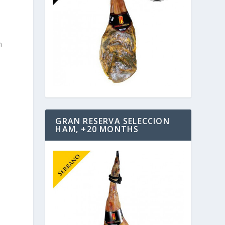
n
GRAN RESERVA SELECCION
HAM, +20 MONTHS