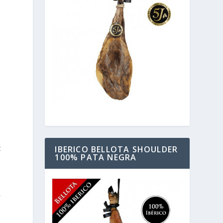
t
IBERICO BELLOTA SHOULDER
100% PATA NEGRA
,
,