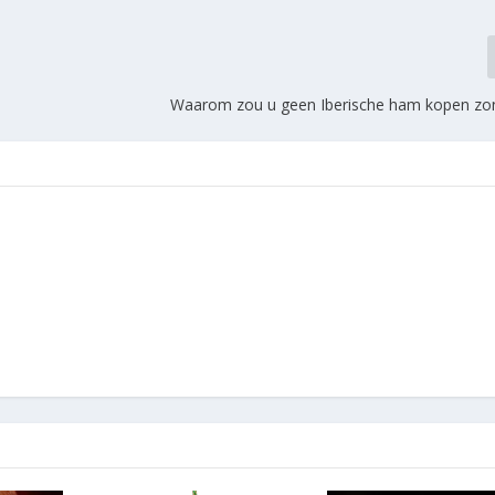
Waarom zou u geen Iberische ham kopen zon