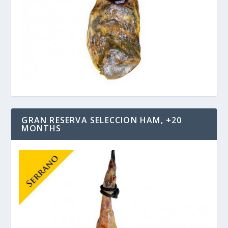
GRAN RESERVA SELECCION HAM, +20
MONTHS