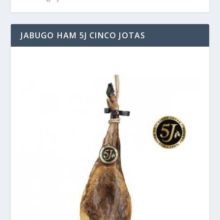
JABUGO HAM 5J CINCO JOTAS