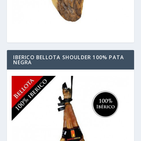
IBERICO BELLOTA SHOULDER 100% PATA
NEGRA