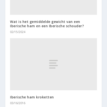
Wat is het gemiddelde gewicht van een
Iberische ham en een Iberische schouder?
02/15/2024
Iberische ham kroketten
03/16/2016