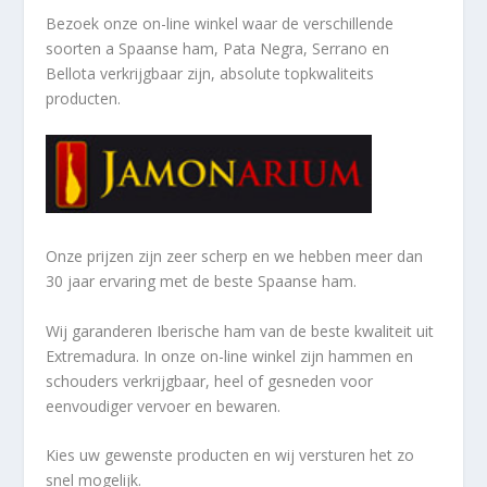
Bezoek onze on-line winkel waar de verschillende
soorten a
Spaanse ham, Pata Negra, Serrano en
Bellota verkrijgbaar zijn, absolute topkwaliteits
producten.
Onze prijzen zijn zeer scherp en we hebben meer dan
30 jaar ervaring met de beste Spaanse ham.
Wij garanderen Iberische ham van de beste kwaliteit uit
Extremadura. In onze on-line winkel zijn hammen en
schouders verkrijgbaar, heel of gesneden voor
eenvoudiger vervoer en bewaren.
Kies uw gewenste producten en wij versturen het zo
snel mogelijk.