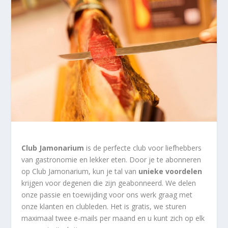
Club Jamonarium
is de perfecte club voor liefhebbers
van gastronomie en lekker eten. Door je te abonneren
op Club Jamonarium, kun je tal van
unieke voordelen
krijgen voor degenen die zijn geabonneerd. We delen
onze passie en toewijding voor ons werk graag met
onze klanten en clubleden. Het is gratis, we sturen
maximaal twee e-mails per maand en u kunt zich op elk