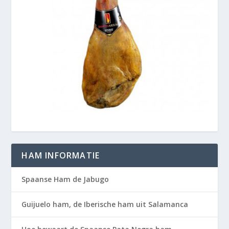
HAM INFORMATIE
Spaanse Ham de Jabugo
Guijuelo ham, de Iberische ham uit Salamanca