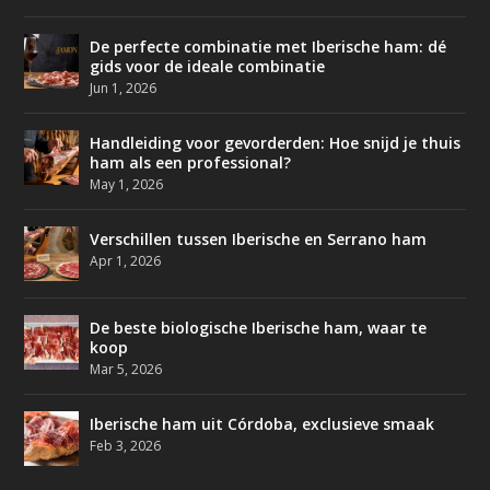
De perfecte combinatie met Iberische ham: dé
gids voor de ideale combinatie
Jun 1, 2026
Handleiding voor gevorderden: Hoe snijd je thuis
ham als een professional?
May 1, 2026
Verschillen tussen Iberische en Serrano ham
Apr 1, 2026
De beste biologische Iberische ham, waar te
koop
Mar 5, 2026
Iberische ham uit Córdoba, exclusieve smaak
Feb 3, 2026