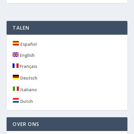
TALEN
Español
English
Français
Deutsch
Italiano
Dutch
OVER ONS