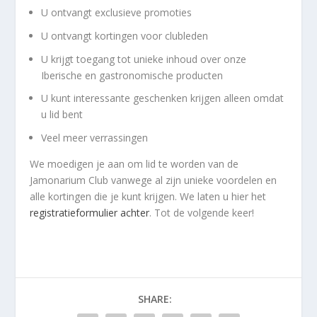
U ontvangt exclusieve promoties
U ontvangt kortingen voor clubleden
U krijgt toegang tot unieke inhoud over onze
Iberische en gastronomische producten
U kunt interessante geschenken krijgen alleen omdat
u lid bent
Veel meer verrassingen
We moedigen je aan om lid te worden van de
Jamonarium Club vanwege al zijn unieke voordelen en
alle kortingen die je kunt krijgen. We laten u hier het
registratieformulier achter
. Tot de volgende keer!
SHARE: