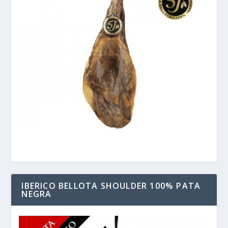
IBERICO BELLOTA SHOULDER 100% PATA
NEGRA