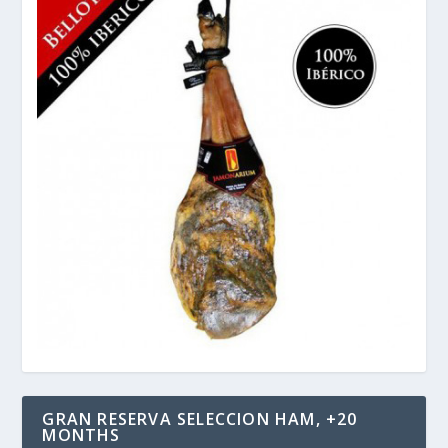
GRAN RESERVA SELECCION HAM, +20
MONTHS