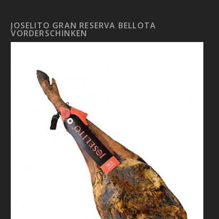
JOSELITO GRAN RESERVA BELLOTA
VORDERSCHINKEN