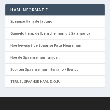
HAM INFORMATIE
Spaanse Ham de Jabugo
Guijuelo ham, de Iberische ham uit Salamanca
Hoe bewaart de Spaanse Pata Negra ham
Hoe de Spaanse ham snijden
Soorten Spaanse ham: Serrano / Iberico
TERUEL SPAANSE HAM, D.O.P.