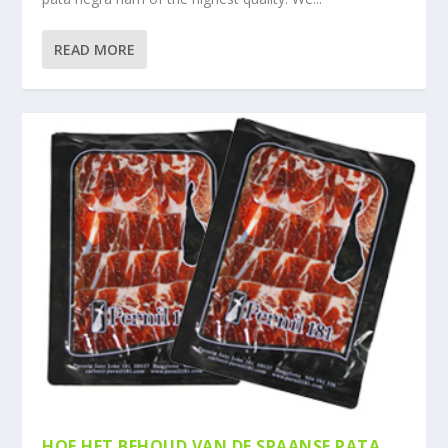
READ MORE
HOE HET BEHOUD VAN DE SPAANSE PATA