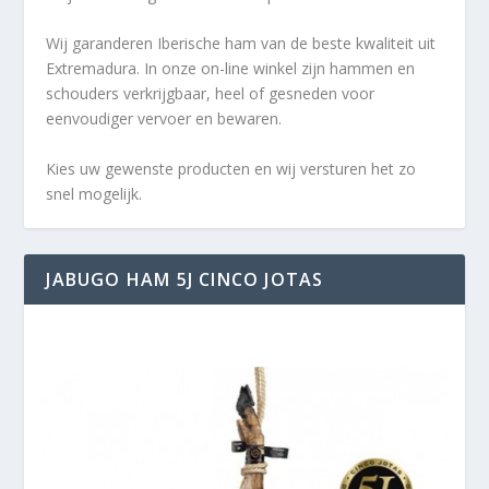
Wij garanderen Iberische ham van de beste kwaliteit uit
Extremadura. In onze on-line winkel zijn hammen en
schouders verkrijgbaar, heel of gesneden voor
eenvoudiger vervoer en bewaren.
Kies uw gewenste producten en wij versturen het zo
snel mogelijk.
JABUGO HAM 5J CINCO JOTAS