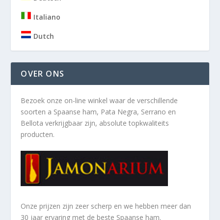
Italiano
Dutch
OVER ONS
Bezoek onze on-line winkel waar de verschillende
soorten a
Spaanse ham, Pata Negra, Serrano en
Bellota verkrijgbaar zijn, absolute topkwaliteits
producten.
Onze prijzen zijn zeer scherp en we hebben meer dan
30 jaar ervaring met de beste Spaanse ham.