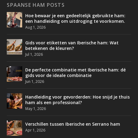
SPAANSE HAM POSTS
Hoe bewaar je een gedeeltelijk gebruikte ham:
een handleiding om uitdroging te voorkomen.
Aug 1, 2026
Gids voor etiketten van Iberische ham: Wat
betekenen de kleuren?
Jul 1, 2026
De perfecte combinatie met Iberische ham: dé
gids voor de ideale combinatie
Jun 1, 2026
Handleiding voor gevorderden: Hoe snijd je thuis
ham als een professional?
May 1, 2026
Verschillen tussen Iberische en Serrano ham
Apr 1, 2026