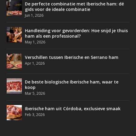
De perfecte combinatie met Iberische ham: dé
gids voor de ideale combinatie
Jun 1, 2026
Handleiding voor gevorderden: Hoe snijd je thuis
ham als een professional?
May 1, 2026
Verschillen tussen Iberische en Serrano ham
Apr 1, 2026
De beste biologische Iberische ham, waar te
koop
Mar 5, 2026
Iberische ham uit Córdoba, exclusieve smaak
Feb 3, 2026