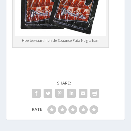
Hoe bewaart men de Spaanse Pata Negra ham
SHARE:
RATE: