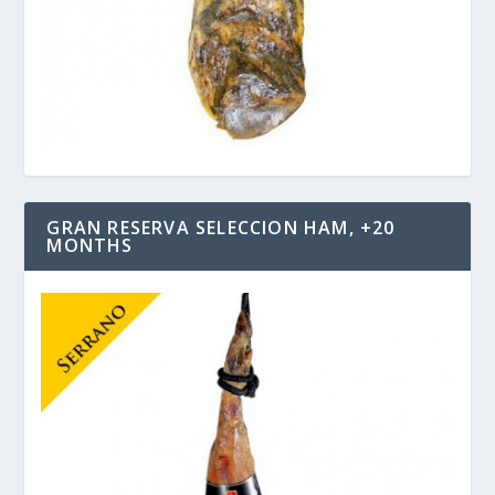
GRAN RESERVA SELECCION HAM, +20
MONTHS