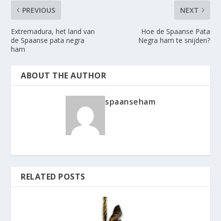
PREVIOUS
NEXT
Extremadura, het land van
Hoe de Spaanse Pata
de Spaanse pata negra
Negra ham te snijden?
ham
ABOUT THE AUTHOR
spaanseham
RELATED POSTS