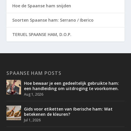
Hoe de Spaanse ham snijden
Soorten Spaanse ham: Serrano / Iberico
TERUEL SPAANSE HAM, D.O.P.
SPAANSE HAM POSTS
Hoe bewaar je een gedeeltelijk gebruikte ham:
een handleiding om uitdroging te voorkomen.
Aug 1, 2026
Gids voor etiketten van Iberische ham: Wat
betekenen de kleuren?
Jul 1, 2026