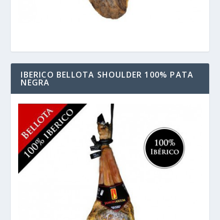
IBERICO BELLOTA SHOULDER 100% PATA
NEGRA