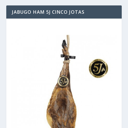
JABUGO HAM 5J CINCO JOTAS