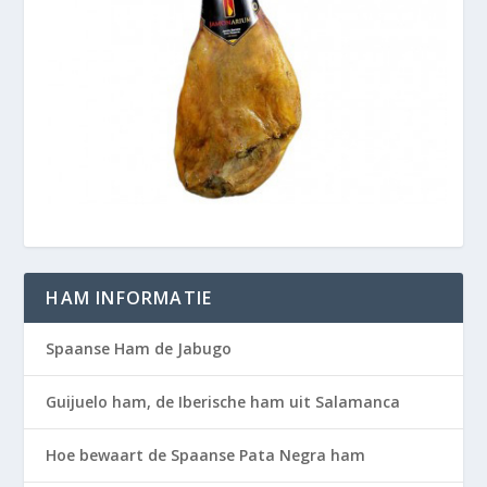
HAM INFORMATIE
Spaanse Ham de Jabugo
Guijuelo ham, de Iberische ham uit Salamanca
Hoe bewaart de Spaanse Pata Negra ham