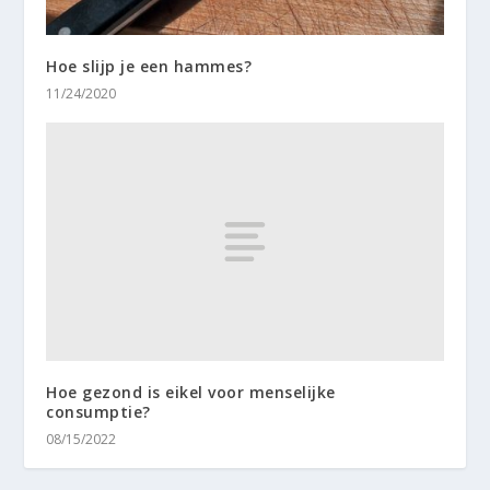
Hoe slijp je een hammes?
11/24/2020
Hoe gezond is eikel voor menselijke
consumptie?
08/15/2022