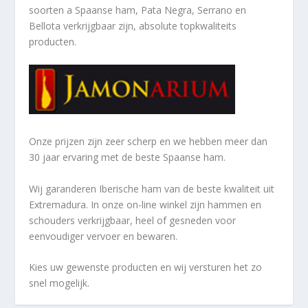
soorten a
Spaanse ham, Pata Negra, Serrano en
Bellota verkrijgbaar zijn, absolute topkwaliteits
producten.
Onze prijzen zijn zeer scherp en we hebben meer dan
30 jaar ervaring met de beste Spaanse ham.
Wij garanderen Iberische ham van de beste kwaliteit uit
Extremadura. In onze on-line winkel zijn hammen en
schouders verkrijgbaar, heel of gesneden voor
eenvoudiger vervoer en bewaren.
Kies uw gewenste producten en wij versturen het zo
snel mogelijk.