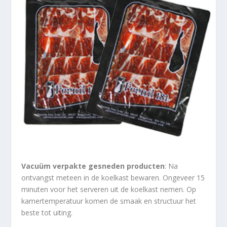
Vacuüm verpakte gesneden producten
: Na
ontvangst meteen in de koelkast bewaren. Ongeveer 15
minuten voor het serveren uit de koelkast nemen. Op
kamertemperatuur komen de smaak en structuur het
beste tot uiting.