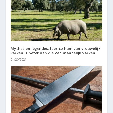
Mythes en legendes. Iberico ham van vrouwelijk
varken is beter dan die van mannelijk varken
01/20/2021