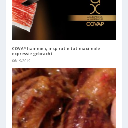
COVAP hammen, inspiratie tot maximale
expressie gebracht
06/19/2019