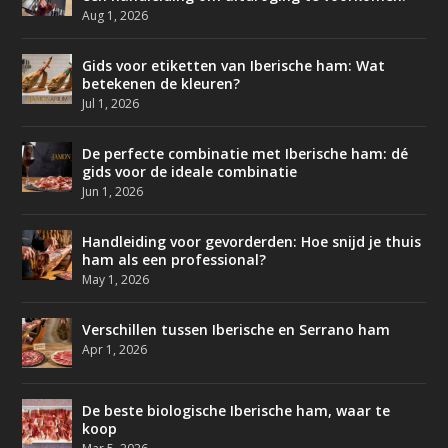
Aug 1, 2026
Gids voor etiketten van Iberische ham: Wat
betekenen de kleuren?
Jul 1, 2026
De perfecte combinatie met Iberische ham: dé
gids voor de ideale combinatie
Jun 1, 2026
Handleiding voor gevorderden: Hoe snijd je thuis
ham als een professional?
May 1, 2026
Verschillen tussen Iberische en Serrano ham
Apr 1, 2026
De beste biologische Iberische ham, waar te
koop