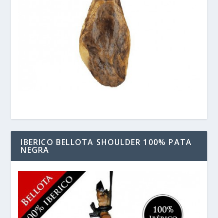
IBERICO BELLOTA SHOULDER 100% PATA
NEGRA