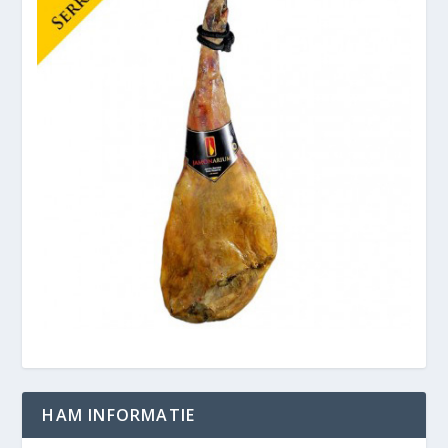
HAM INFORMATIE