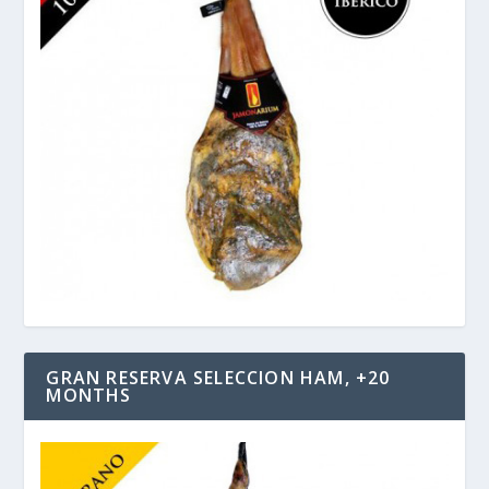
GRAN RESERVA SELECCION HAM, +20
MONTHS