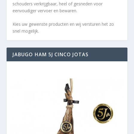
schouders verkrijgbaar, heel of gesneden voor
eenvoudiger vervoer en bewaren.
Kies uw gewenste producten en wij versturen het zo
snel mogelijk.
JABUGO HAM 5J CINCO JOTAS