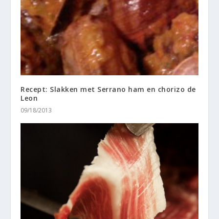
Recept: Slakken met Serrano ham en chorizo ​​de
Leon
09/18/2013