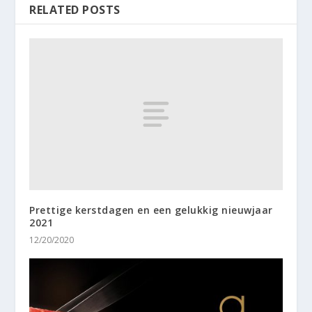
RELATED POSTS
Prettige kerstdagen en een gelukkig nieuwjaar
2021
12/20/2020