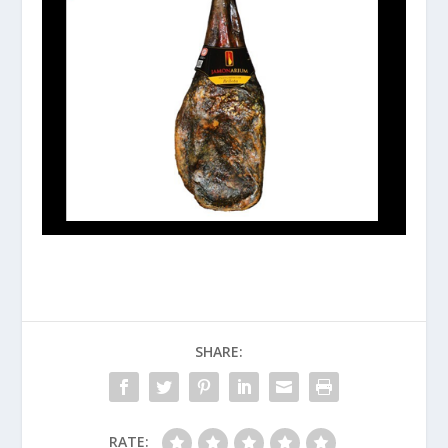
SHARE:
RATE: