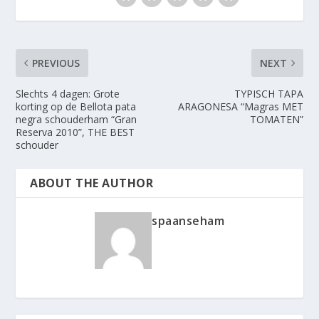
PREVIOUS
NEXT
Slechts 4 dagen: Grote
TYPISCH TAPA
korting op de Bellota pata
ARAGONESA “Magras MET
negra schouderham “Gran
TOMATEN”
Reserva 2010”, THE BEST
schouder
ABOUT THE AUTHOR
spaanseham