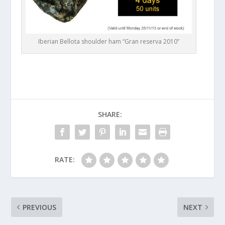
Iberian Bellota shoulder ham “Gran reserva 2010”
SHARE:
RATE:
PREVIOUS
NEXT