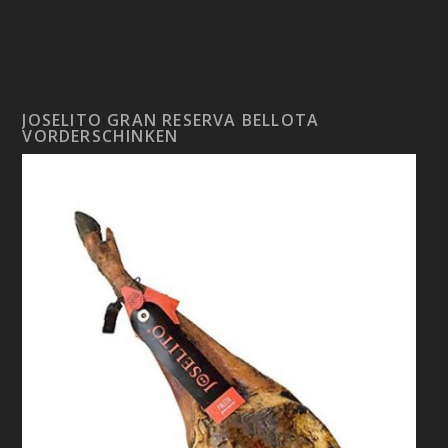
JOSELITO GRAN RESERVA BELLOTA
VORDERSCHINKEN