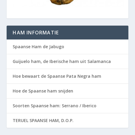
HAM INFORMATIE
Spaanse Ham de Jabugo
Guijuelo ham, de Iberische ham uit Salamanca
Hoe bewaart de Spaanse Pata Negra ham
Hoe de Spaanse ham snijden
Soorten Spaanse ham: Serrano / Iberico
TERUEL SPAANSE HAM, D.O.P.