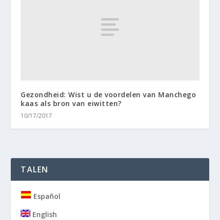
Gezondheid: Wist u de voordelen van Manchego
kaas als bron van eiwitten?
10/17/2017
TALEN
Español
English