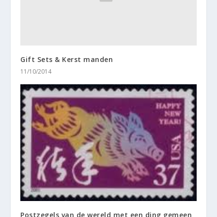
Gift Sets & Kerst manden
11/10/2014
Postzegels van de wereld met een ding gemeen