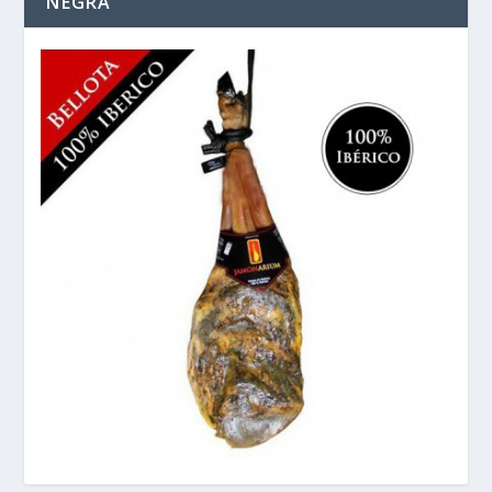
NEGRA