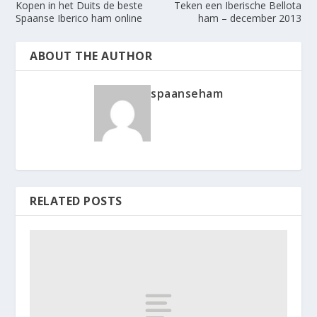
Kopen in het Duits de beste
Teken een Iberische Bellota
Spaanse Iberico ham online
ham – december 2013
ABOUT THE AUTHOR
spaanseham
RELATED POSTS