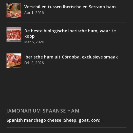
Verschillen tussen Iberische en Serrano ham
Apr 1, 2026
De beste biologische Iberische ham, waar te
koop
Mar 5, 2026
Iberische ham uit Córdoba, exclusieve smaak
Feb 3, 2026
JAMONARIUM SPAANSE HAM
Spanish manchego cheese (Sheep, goat, cow)
0