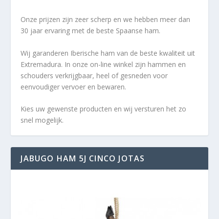
Onze prijzen zijn zeer scherp en we hebben meer dan
30 jaar ervaring met de beste Spaanse ham.
Wij garanderen Iberische ham van de beste kwaliteit uit
Extremadura. In onze on-line winkel zijn hammen en
schouders verkrijgbaar, heel of gesneden voor
eenvoudiger vervoer en bewaren.
Kies uw gewenste producten en wij versturen het zo
snel mogelijk.
JABUGO HAM 5J CINCO JOTAS