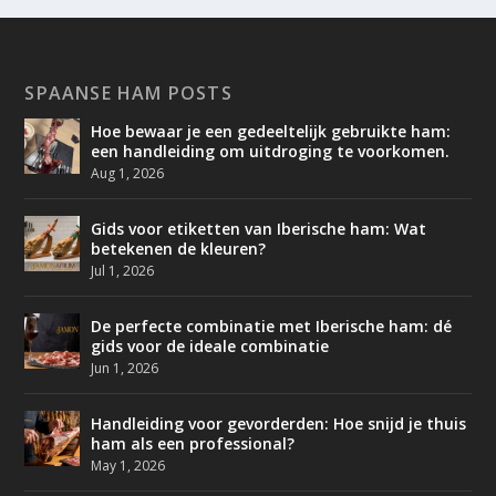
SPAANSE HAM POSTS
Hoe bewaar je een gedeeltelijk gebruikte ham:
een handleiding om uitdroging te voorkomen.
Aug 1, 2026
Gids voor etiketten van Iberische ham: Wat
betekenen de kleuren?
Jul 1, 2026
De perfecte combinatie met Iberische ham: dé
gids voor de ideale combinatie
Jun 1, 2026
Handleiding voor gevorderden: Hoe snijd je thuis
ham als een professional?
May 1, 2026