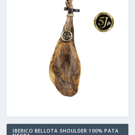
IBERICO BELLOTA SHOULDER 100% PATA