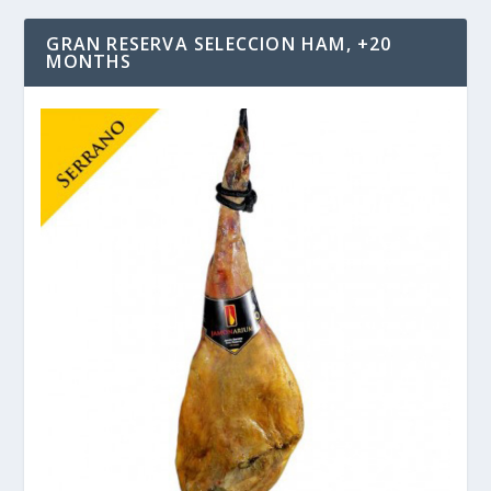
GRAN RESERVA SELECCION HAM, +20
MONTHS