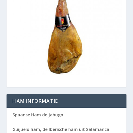
HAM INFORMATIE
Spaanse Ham de Jabugo
Guijuelo ham, de Iberische ham uit Salamanca