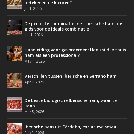
betekenen de kleuren?
Jul 1, 2026
De perfecte combinatie met Iberische ham: dé
gids voor de ideale combinatie
Jun 1, 2026
Handleiding voor gevorderden: Hoe snijd je thuis
ham als een professional?
May 1, 2026
Verschillen tussen Iberische en Serrano ham
Apr 1, 2026
De beste biologische Iberische ham, waar te
koop
Mar 5, 2026
Iberische ham uit Córdoba, exclusieve smaak
Feb 3, 2026