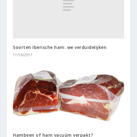
Soorten Iberische ham: we verduidelijken
11/16/2017
Hambeen of ham vacuüm verpakt?