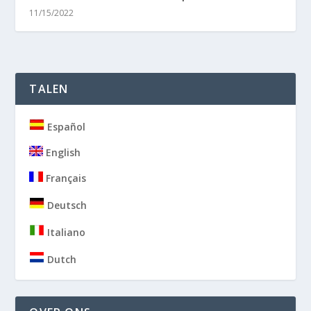
11/15/2022
TALEN
Español
English
Français
Deutsch
Italiano
Dutch