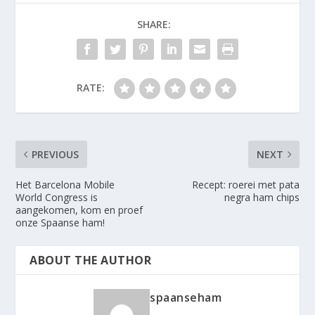
SHARE:
RATE:
PREVIOUS
NEXT
Het Barcelona Mobile
Recept: roerei met pata
World Congress is
negra ham chips
aangekomen, kom en proef
onze Spaanse ham!
ABOUT THE AUTHOR
spaanseham