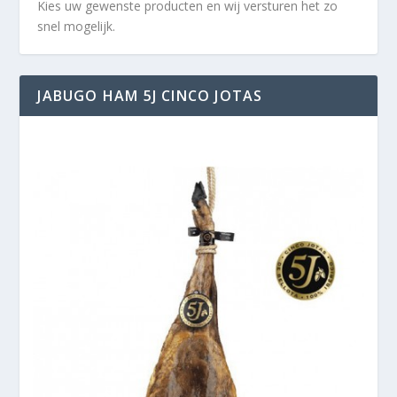
Kies uw gewenste producten en wij versturen het zo
snel mogelijk.
JABUGO HAM 5J CINCO JOTAS