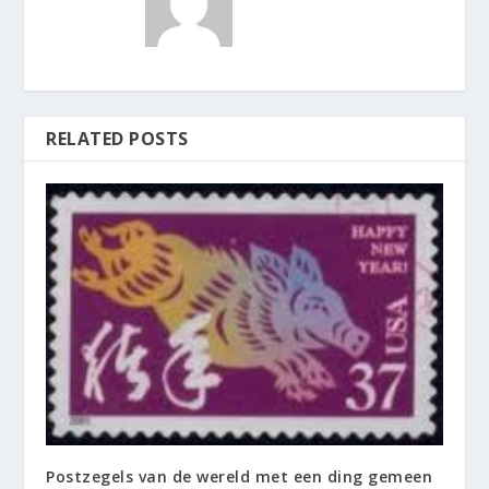
RELATED POSTS
Postzegels van de wereld met een ding gemeen