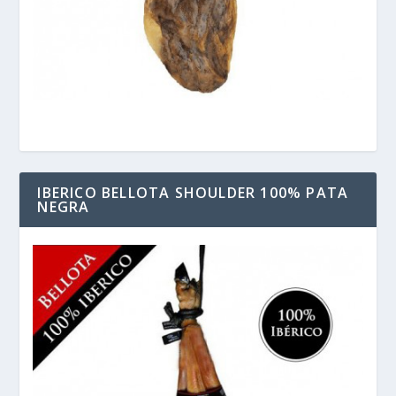
IBERICO BELLOTA SHOULDER 100% PATA
NEGRA