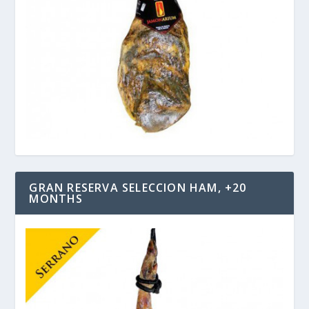
GRAN RESERVA SELECCION HAM, +20
MONTHS