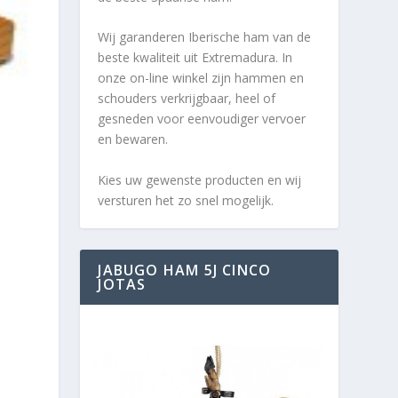
Wij garanderen Iberische ham van de
beste kwaliteit uit Extremadura. In
onze on-line winkel zijn hammen en
schouders verkrijgbaar, heel of
gesneden voor eenvoudiger vervoer
en bewaren.
Kies uw gewenste producten en wij
versturen het zo snel mogelijk.
JABUGO HAM 5J CINCO
JOTAS