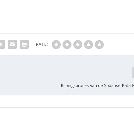
RATE:
Rijpingsproces van de Spaanse Pata