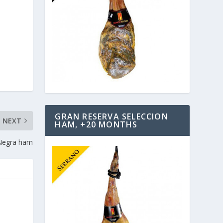
GRAN RESERVA SELECCION
NEXT
HAM, +20 MONTHS
 Negra ham