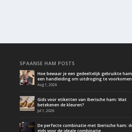
SPAANSE HAM POSTS
Hoe bewaar je een gedeeltelijk gebruikte ham
een handleiding om uitdroging te voorkomen
Aug 1, 2026
Gids voor etiketten van Iberische ham: Wat
betekenen de kleuren?
Jul 1, 2026
De perfecte combinatie met Iberische ham: d
gids voor de ideale combinatie