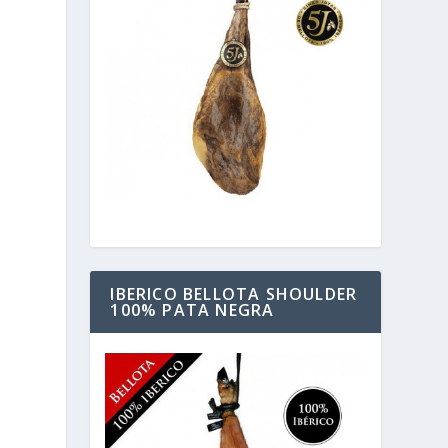
IBERICO BELLOTA SHOULDER
100% PATA NEGRA