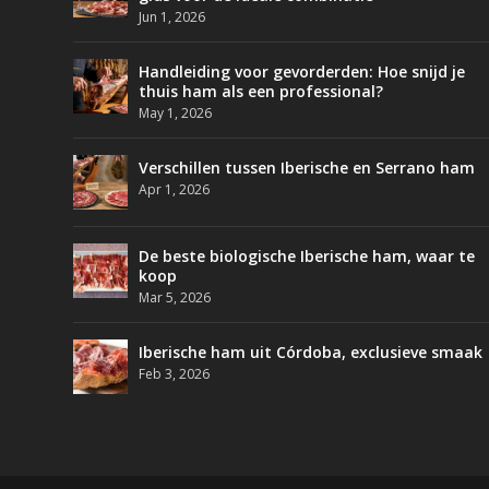
Jun 1, 2026
Handleiding voor gevorderden: Hoe snijd je
thuis ham als een professional?
May 1, 2026
Verschillen tussen Iberische en Serrano ham
Apr 1, 2026
De beste biologische Iberische ham, waar te
koop
Mar 5, 2026
Iberische ham uit Córdoba, exclusieve smaak
Feb 3, 2026