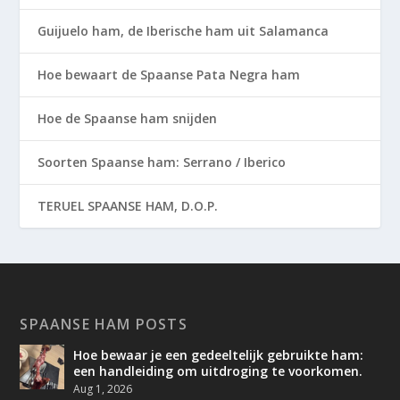
Guijuelo ham, de Iberische ham uit Salamanca
Hoe bewaart de Spaanse Pata Negra ham
Hoe de Spaanse ham snijden
Soorten Spaanse ham: Serrano / Iberico
TERUEL SPAANSE HAM, D.O.P.
SPAANSE HAM POSTS
Hoe bewaar je een gedeeltelijk gebruikte ham:
een handleiding om uitdroging te voorkomen.
Aug 1, 2026