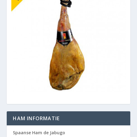
HAM INFORMATIE
Spaanse Ham de Jabugo