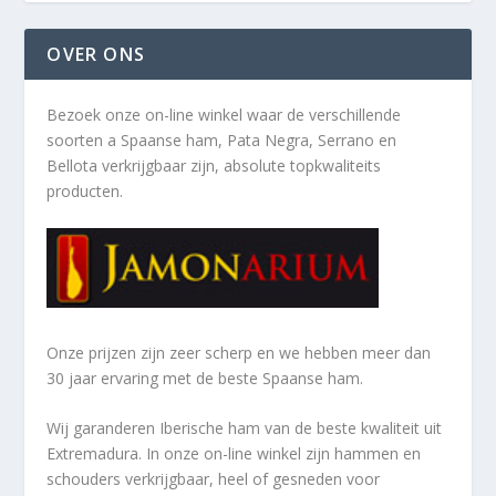
OVER ONS
Bezoek onze on-line winkel waar de verschillende
soorten a
Spaanse ham, Pata Negra, Serrano en
Bellota verkrijgbaar zijn, absolute topkwaliteits
producten.
Onze prijzen zijn zeer scherp en we hebben meer dan
30 jaar ervaring met de beste Spaanse ham.
Wij garanderen Iberische ham van de beste kwaliteit uit
Extremadura. In onze on-line winkel zijn hammen en
schouders verkrijgbaar, heel of gesneden voor