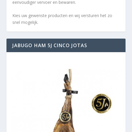
eenvoudiger vervoer en bewaren.
Kies uw gewenste producten en wij versturen het zo
snel mogelijk.
JABUGO HAM 5J CINCO JOTAS