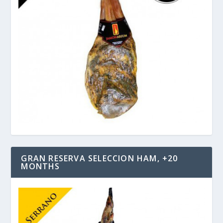
GRAN RESERVA SELECCION HAM, +20
MONTHS