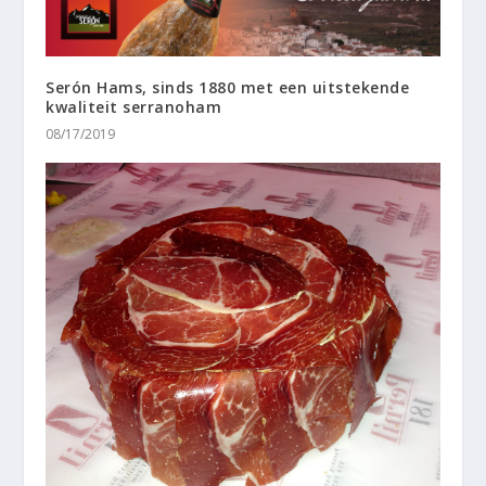
Serón Hams, sinds 1880 met een uitstekende
kwaliteit serranoham
08/17/2019