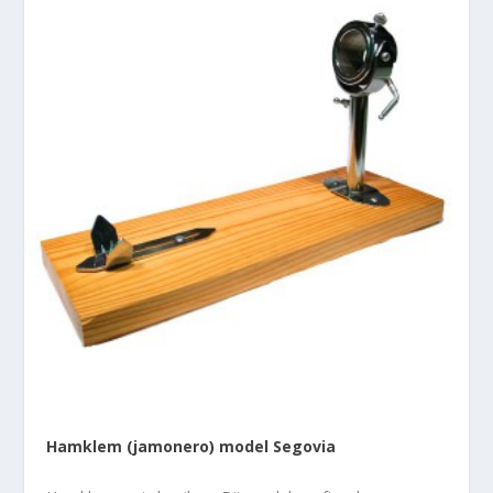
Hamklem (jamonero) model Segovia